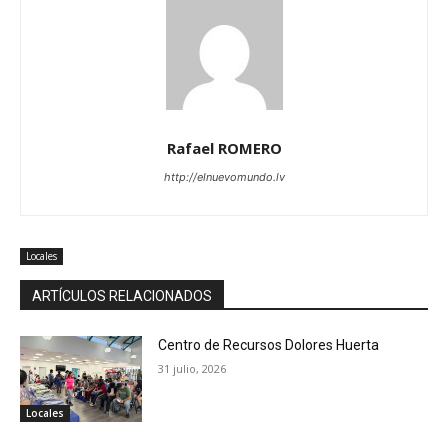
Rafael ROMERO
http://elnuevomundo.lv
Locales
ARTÍCULOS RELACIONADOS
Centro de Recursos Dolores Huerta
31 julio, 2026
Locales