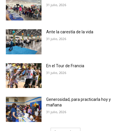
31 julio, 2026
Ante la carestía de la vida
31 julio, 2026
En el Tour de Francia
31 julio, 2026
Generosidad, para practicarla hoy y
mañana
31 julio, 2026