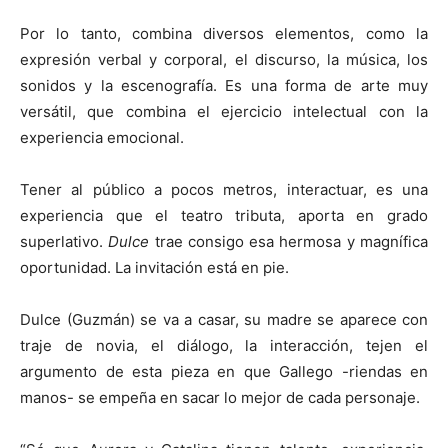
Por lo tanto, combina diversos elementos, como la
expresión verbal y corporal, el discurso, la música, los
sonidos y la escenografía. Es una forma de arte muy
versátil, que combina el ejercicio intelectual con la
experiencia emocional.
Tener al público a pocos metros, interactuar, es una
experiencia que el teatro tributa, aporta en grado
superlativo.
Dulce
trae consigo esa hermosa y magnífica
oportunidad. La invitación está en pie.
Dulce (Guzmán) se va a casar, su madre se aparece con
traje de novia, el diálogo, la interacción, tejen el
argumento de esta pieza en que Gallego -riendas en
manos- se empeña en sacar lo mejor de cada personaje.