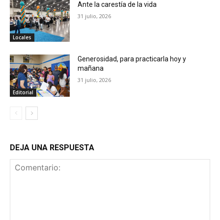
Ante la carestía de la vida
31 julio, 2026
Locales
Generosidad, para practicarla hoy y
mañana
31 julio, 2026
Editorial
DEJA UNA RESPUESTA