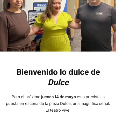
Bienvenido lo dulce de
Dulce
Para el próximo
jueves 14 de mayo
está prevista la
puesta en escena de la pieza Dulce, una magnífica señal.
El teatro vive.