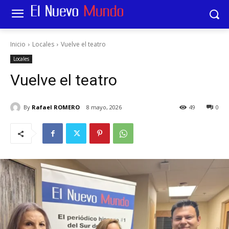
Inicio
Locales
Vuelve el teatro
Locales
Vuelve el teatro
By
Rafael ROMERO
8 mayo, 2026
49
0