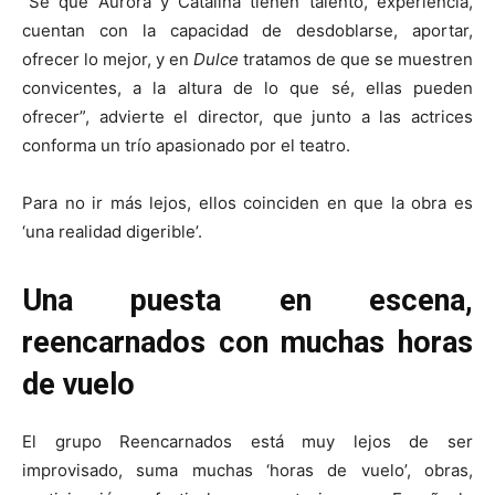
“Sé que Aurora y Catalina tienen talento, experiencia,
cuentan con la capacidad de desdoblarse, aportar,
ofrecer lo mejor, y en
Dulce
tratamos de que se muestren
convicentes, a la altura de lo que sé, ellas pueden
ofrecer”, advierte el director, que junto a las actrices
conforma un trío apasionado por el teatro.
Para no ir más lejos, ellos coinciden en que la obra es
‘una realidad digerible’.
Una puesta en escena,
reencarnados con muchas horas
de vuelo
El grupo Reencarnados está muy lejos de ser
improvisado, suma muchas ‘horas de vuelo’, obras,