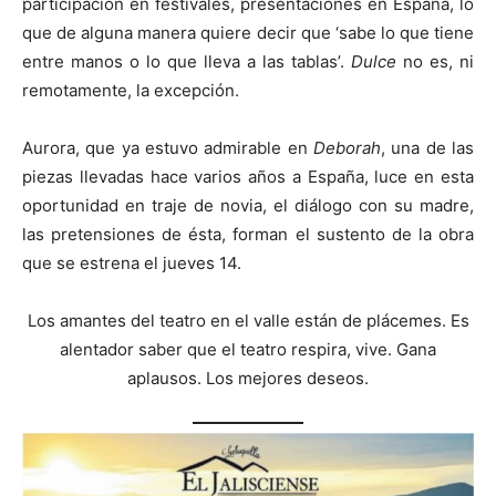
participación en festivales, presentaciones en España, lo
que de alguna manera quiere decir que ‘sabe lo que tiene
entre manos o lo que lleva a las tablas’.
Dulce
no es, ni
remotamente, la excepción.
Aurora, que ya estuvo admirable en
Deborah
, una de las
piezas llevadas hace varios años a España, luce en esta
oportunidad en traje de novia, el diálogo con su madre,
las pretensiones de ésta, forman el sustento de la obra
que se estrena el jueves 14.
Los amantes del teatro en el valle están de plácemes. Es
alentador saber que el teatro respira, vive. Gana
aplausos. Los mejores deseos.