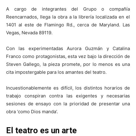
A cargo de integrantes del Grupo o compañía
Reencarnados, llega la obra a la librería localizada en el
1401 al este de Flamingo Rd., cerca de Maryland. Las
Vegas, Nevada 89119.
Con las experimentadas Aurora Guzmán y Catalina
Franco como protagonistas, esta vez bajo la dirección de
Steven Gallego, la pieza promete, por lo menos es una
cita impostergable para los amantes del teatro.
Incuestionablemente es difícil, los distintos horarios de
trabajo conspiran contra las exigentes y necesarias
sesiones de ensayo con la prioridad de presentar una
obra ‘como Dios manda’.
El teatro es un arte