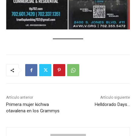
Artículo anterior
Artículo siguiente
Primera mujer kichwa
Helldorado Days…
otavalena en los Grammys