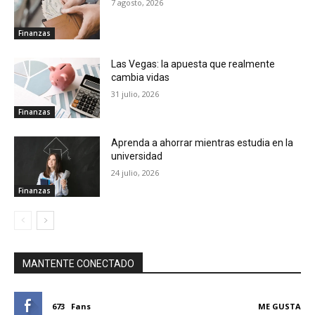
7 agosto, 2026
Finanzas
Las Vegas: la apuesta que realmente
cambia vidas
31 julio, 2026
Finanzas
Aprenda a ahorrar mientras estudia en la
universidad
24 julio, 2026
Finanzas
MANTENTE CONECTADO
673
Fans
ME GUSTA