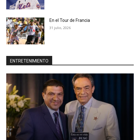
En el Tour de Francia
31 julio, 2026
ENTRETENIMIENTO