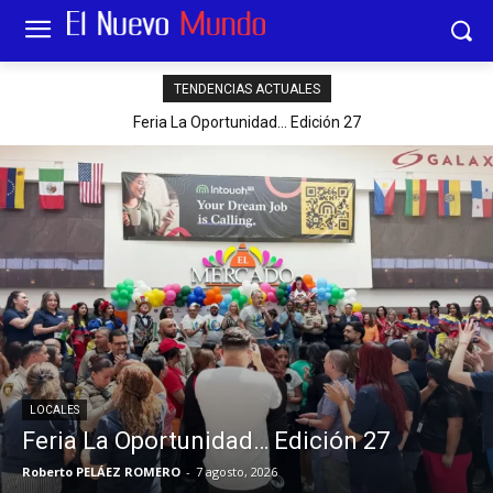
TENDENCIAS ACTUALES
Feria La Oportunidad… Edición 27
LOCALES
Feria La Oportunidad… Edición 27
Roberto PELÁEZ ROMERO
-
7 agosto, 2026