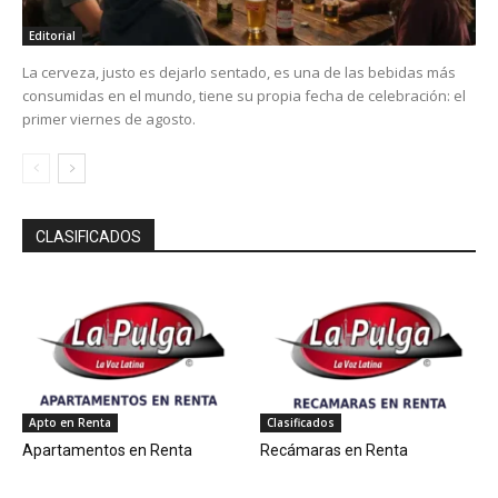
Editorial
La cerveza, justo es dejarlo sentado, es una de las bebidas más
consumidas en el mundo, tiene su propia fecha de celebración: el
primer viernes de agosto.
CLASIFICADOS
Apto en Renta
Clasificados
Apartamentos en Renta
Recámaras en Renta