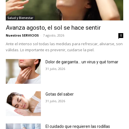
Salud y Bienestar
Avanza agosto, el sol se hace sentir
Nuestros SERVICIOS
-
7 agosto, 2026
0
Ante el intenso sol todas las medidas para refrescar, aliviarse, son
válidas. Lo importante es prevenir, cuidarse la piel.
Dolor de garganta… un virus y qué tomar
31 julio, 2026
Gotas del saber
31 julio, 2026
El cuidado que requieren las rodillas