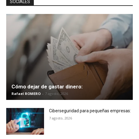
SOCIALES
Cómo dejar de gastar dinero:
Rafael ROMERO
-
7 agosto, 2026
Ciberseguridad para pequeñas empresas:
7 agosto, 2026