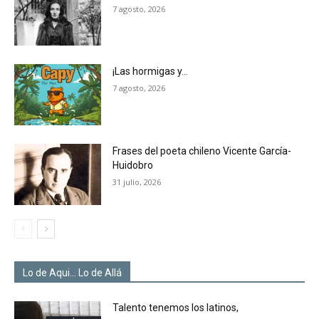
7 agosto, 2026
¡Las hormigas y…
7 agosto, 2026
Frases del poeta chileno Vicente García-
Huidobro
31 julio, 2026
Lo de Aqui... Lo de Allá
Talento tenemos los latinos,