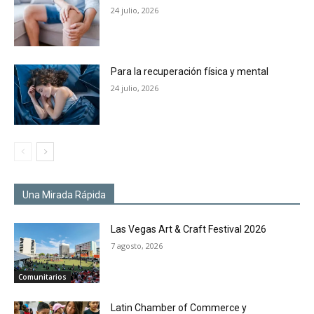
24 julio, 2026
Para la recuperación física y mental
24 julio, 2026
Una Mirada Rápida
Las Vegas Art & Craft Festival 2026
7 agosto, 2026
Comunitarios
Latin Chamber of Commerce y