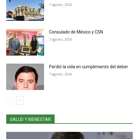
7 agosto, 2026
Consulado de México y CSN
7 agosto, 2026
Perdió la vida en cumplimiento del deber
7 agosto, 2026
SALUD Y BIENESTAR