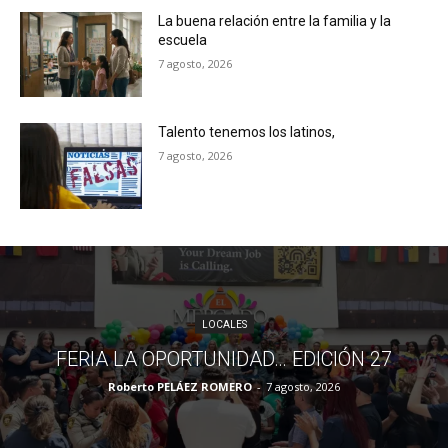
La buena relación entre la familia y la
escuela
7 agosto, 2026
Talento tenemos los latinos,
7 agosto, 2026
LOCALES
FERIA LA OPORTUNIDAD… EDICIÓN 27
Roberto PELÁEZ ROMERO
-
7 agosto, 2026