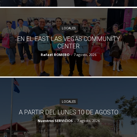
LOCALES
EN EL EAST LAS VEGAS COMMUNITY
CENTER
Rafael ROMERO
-
7 agosto, 2026
LOCALES
A PARTIR DEL LUNES 10 DE AGOSTO
Nuestros SERVICIOS
-
7 agosto, 2026