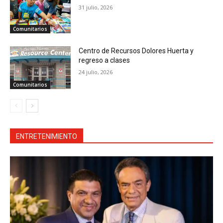
31 julio, 2026
Comunitarios
Centro de Recursos Dolores Huerta y
regreso a clases
24 julio, 2026
Comunitarios
ENTRETENIMIENTO