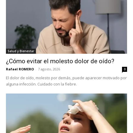
Salud y Bienestar
¿Cómo evitar el molesto dolor de oído?
Rafael ROMERO
-
7 agosto, 2026
0
El dolor de oído, molesto por demás, puede aparecer motivado por
alguna infección. Cuidado con la fiebre.