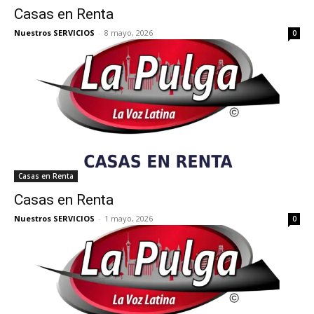
Casas en Renta
Nuestros SERVICIOS
-
8 mayo, 2026
0
Casas en Renta
Casas en Renta
Nuestros SERVICIOS
-
1 mayo, 2026
0