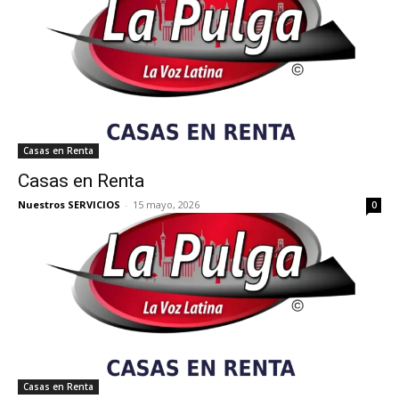
Casas en Renta
Casas en Renta
Nuestros SERVICIOS
-
15 mayo, 2026
0
Casas en Renta