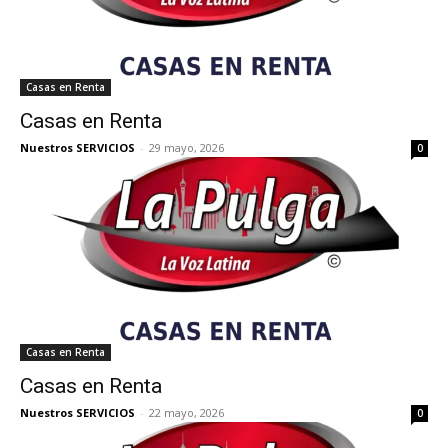
Casas en Renta
Casas en Renta
Nuestros SERVICIOS
-
29 mayo, 2026
0
Casas en Renta
Casas en Renta
Nuestros SERVICIOS
-
22 mayo, 2026
0