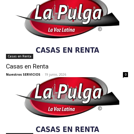
Casas en Renta
Casas en Renta
Nuestros SERVICIOS
-
19 junio, 2026
0