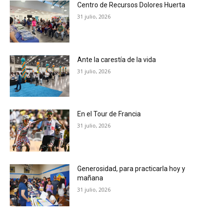
Centro de Recursos Dolores Huerta
31 julio, 2026
Ante la carestía de la vida
31 julio, 2026
En el Tour de Francia
31 julio, 2026
Generosidad, para practicarla hoy y
mañana
31 julio, 2026