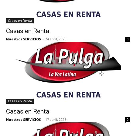
Casas en Renta
Casas en Renta
Nuestros SERVICIOS
-
24 abril, 2026
0
Casas en Renta
Casas en Renta
Nuestros SERVICIOS
-
17 abril, 2026
0