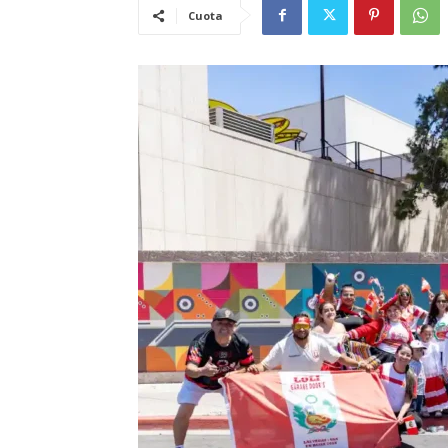
Cuota