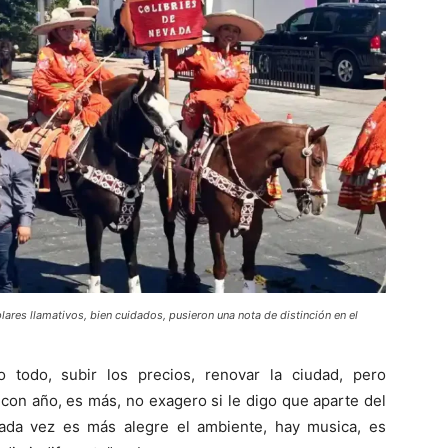
ares llamativos, bien cuidados, pusieron una nota de distinción en el
 todo, subir los precios, renovar la ciudad, pero
con año, es más, no exagero si le digo que aparte del
cada vez es más alegre el ambiente, hay musica, es