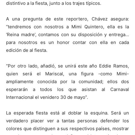
distintivo a la fiesta, junto a los trajes típicos.
A una pregunta de este reportero, Chávez asegura:
“tendremos con nosotros a Mimi Quintero, ella es la
‘Reina madre’, contamos con su disposición y entrega…
para nosotros es un honor contar con ella en cada
edición de al fiesta.
“Por otro lado, añadió, se unirá este año Eddie Ramos,
quien será el Mariscal, una figura -como Mimi-
ampliamente conocida por la comunidad; ellos dos
esperarán a todos los que asistan al Carnaval
Internacional el venidero 30 de mayo”.
La esperada fiesta está al doblar la esquina. Será un
verdadero placer ver a tantas personas defender los
colores que distinguen a sus respectivos países, mostrar