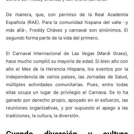
De manera, que, con permiso de la Real Academia
Española (RAE). Para la comunidad hispana del valle -y
más allá-, Freddy Chávez y carnaval son sinónimos. El
segundo forma parte de la vida del primero.
El Carnaval Internacional de Las Vegas (Mardi Grass),
hace mucho cumplió su mayoría de edad. Si bien año con
año el Mes de la Herencia Hispana, los eventos por la
independencia de varios países, las Jornadas de Salud,
múltiples actividades comunitarias. Pues, entre todas
ellas ocupa un lugar de privilegio el Carnava. Se lo ha
ganado por derecho propio, apoyado en el esfuerzo, las
reuniones organizativas, y por supuesto el apego a las
tradiciones, la cultura, la diversión.