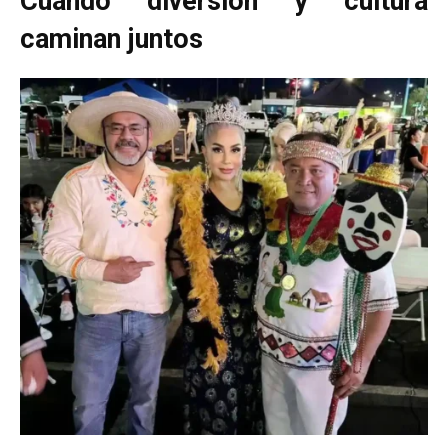
Cuando diversión y cultura
caminan juntos