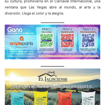
su cultura, promoverla en el Carnaval Internacional, una
ventana que Las Vegas abre al mundo, al arte y la
diversión. Llega el color y la alegría.