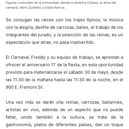
Figuras conocidas de la comunidad, desde la derecha Chávez, el alma del
carnaval, Mimi Quintero y Eddie Ramos.
Se conjugan las raíces con los trajes típicos, la música
con la alegría, desfile de carrozas, bailes, el trabajo de los
integrantes del jurado, y la selección de las reinas, es un
espectáculo que atrae, no pasa inadvertido.
El Carnaval, Freddy y su equipo de trabajo, se aprestan a
ofrecer el aniversario 17 de la fiesta, en esta oportunidad
previsto para materializarse el sábado 30 de mayo, desde
las 11:30 de la mañana hasta las 11:30 de la noche, en el
900 E. Fremont St.
Una vez más se darán cita reinas, carrozas, bailarines,
artistas en vivo, además de un aspecto que no puede
faltar, unido también a la cultura, se trata de la
gastronomía, platos de diferentes países, dan un toque