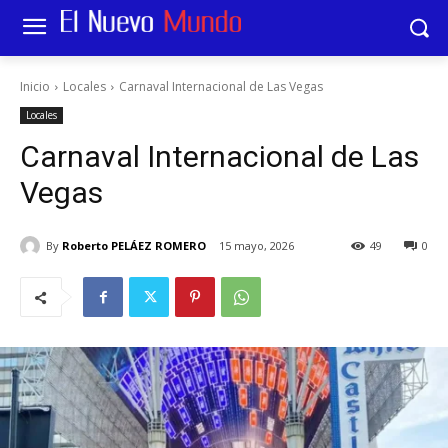
Inicio
Locales
Carnaval Internacional de Las Vegas
Locales
Carnaval Internacional de Las
Vegas
By
Roberto PELÁEZ ROMERO
15 mayo, 2026
49
0