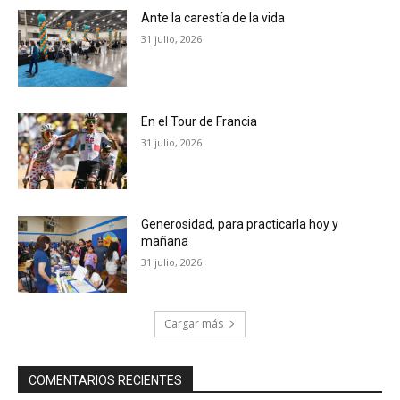
Ante la carestía de la vida
31 julio, 2026
En el Tour de Francia
31 julio, 2026
Generosidad, para practicarla hoy y
mañana
31 julio, 2026
Cargar más
COMENTARIOS RECIENTES