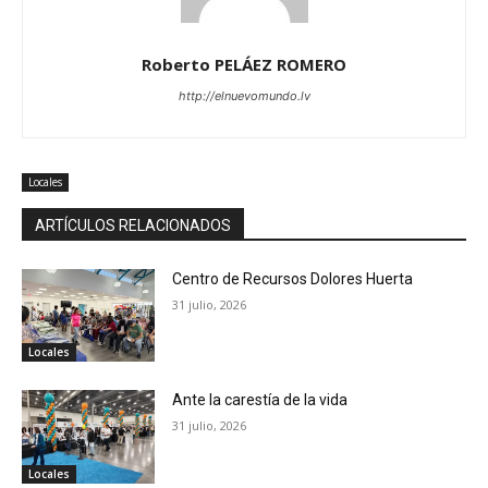
Roberto PELÁEZ ROMERO
http://elnuevomundo.lv
Locales
ARTÍCULOS RELACIONADOS
Centro de Recursos Dolores Huerta
31 julio, 2026
Locales
Ante la carestía de la vida
31 julio, 2026
Locales