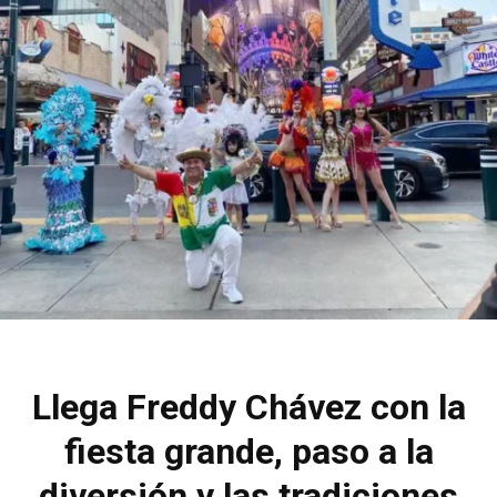
Llega Freddy Chávez con la
fiesta grande, paso a la
diversión y las tradiciones