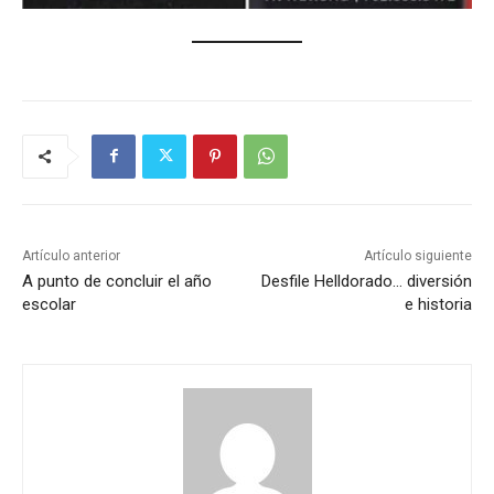
Artículo anterior
Artículo siguiente
A punto de concluir el año
Desfile Helldorado… diversión
escolar
e historia