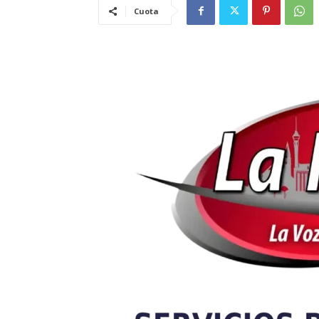
Cuota