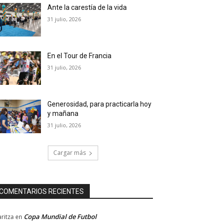
Ante la carestía de la vida
31 julio, 2026
En el Tour de Francia
31 julio, 2026
Generosidad, para practicarla hoy
y mañana
31 julio, 2026
Cargar más
COMENTARIOS RECIENTES
Copa Mundial de Futbol
ritza
en