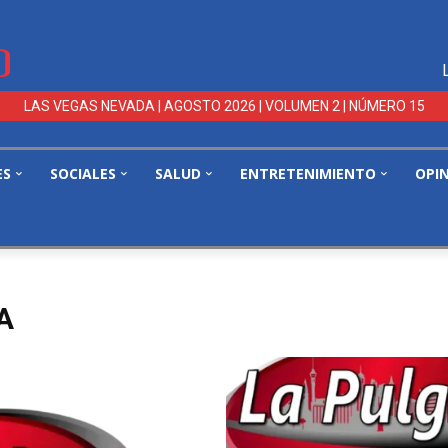
LAS VEGAS NEVADA | AGOSTO 2026 | VOLUMEN 2 | NÚMERO 15
ES
SOCIALES
SALUD
ENTRETENIMIENTO
OPI
A