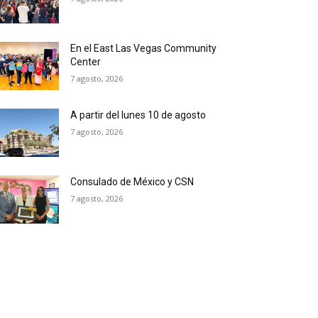
En el East Las Vegas Community
Center
7 agosto, 2026
A partir del lunes 10 de agosto
7 agosto, 2026
Consulado de México y CSN
7 agosto, 2026