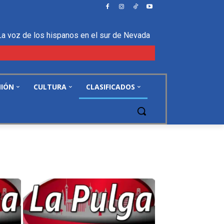
La voz de los hispanos en el sur de Nevada
NIÓN
CULTURA
CLASIFICADOS