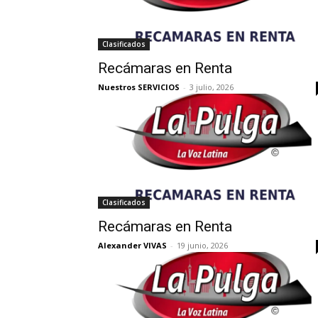
Clasificados
Recámaras en Renta
Nuestros SERVICIOS
-
3 julio, 2026
Clasificados
Recámaras en Renta
Alexander VIVAS
-
19 junio, 2026