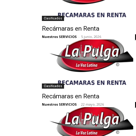
Clasificados
Recámaras en Renta
Nuestros SERVICIOS
-
5 junio, 2026
Clasificados
Recámaras en Renta
Nuestros SERVICIOS
-
22 mayo, 2026