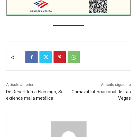
Artículo anterior
Artículo siguiente
De Desert Inn a Flamingo, Se
Carnaval Internacional de Las
extiende malla metálica
Vegas