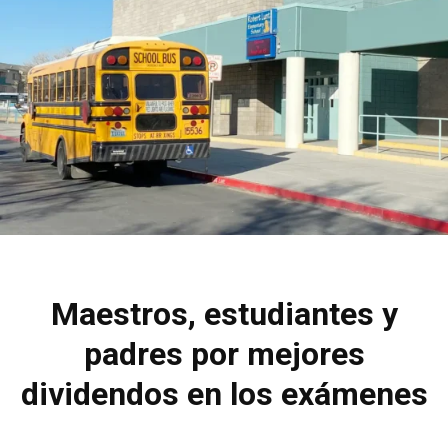
Maestros, estudiantes y
padres por mejores
dividendos en los exámenes