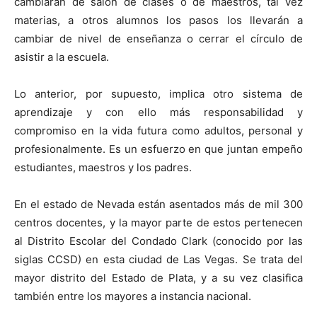
cambiarán de salón de clases o de maestros, tal vez
materias, a otros alumnos los pasos los llevarán a
cambiar de nivel de enseñanza o cerrar el círculo de
asistir a la escuela.
Lo anterior, por supuesto, implica otro sistema de
aprendizaje y con ello más responsabilidad y
compromiso en la vida futura como adultos, personal y
profesionalmente. Es un esfuerzo en que juntan empeño
estudiantes, maestros y los padres.
En el estado de Nevada están asentados más de mil 300
centros docentes, y la mayor parte de estos pertenecen
al Distrito Escolar del Condado Clark (conocido por las
siglas CCSD) en esta ciudad de Las Vegas. Se trata del
mayor distrito del Estado de Plata, y a su vez clasifica
también entre los mayores a instancia nacional.