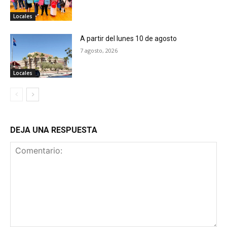
Locales
A partir del lunes 10 de agosto
7 agosto, 2026
Locales
DEJA UNA RESPUESTA