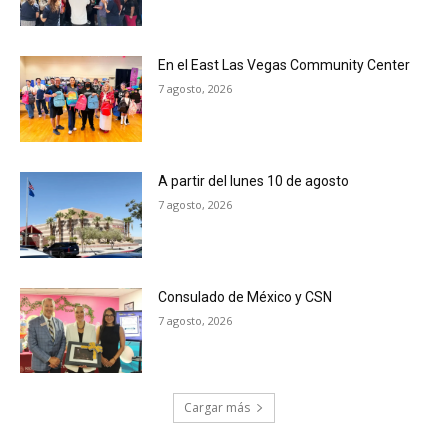
En el East Las Vegas Community Center
7 agosto, 2026
A partir del lunes 10 de agosto
7 agosto, 2026
Consulado de México y CSN
7 agosto, 2026
Cargar más