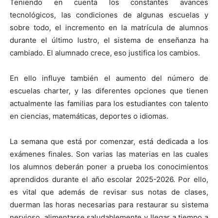
Teniendo en cuenta los constantes avances
tecnológicos, las condiciones de algunas escuelas y
sobre todo, el incremento en la matrícula de alumnos
durante el último lustro, el sistema de enseñanza ha
cambiado. El alumnado crece, eso justifica los cambios.
En ello influye también el aumento del número de
escuelas charter, y las diferentes opciones que tienen
actualmente las familias para los estudiantes con talento
en ciencias, matemáticas, deportes o idiomas.
La semana que está por comenzar, está dedicada a los
exámenes finales. Son varias las materias en las cuales
los alumnos deberán poner a prueba los conocimientos
aprendidos durante el año escolar 2025-2026. Por ello,
es vital que además de revisar sus notas de clases,
duerman las horas necesarias para restaurar su sistema
nervioso, alimentarse saludablemente y llegar a tiempo a