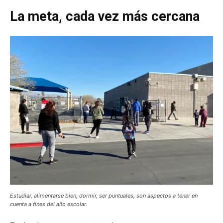
La meta, cada vez más cercana
Estudiar, alimentarse bien, dormir, ser puntuales, son aspectos a tener en
cuenta a fines del año escolar.