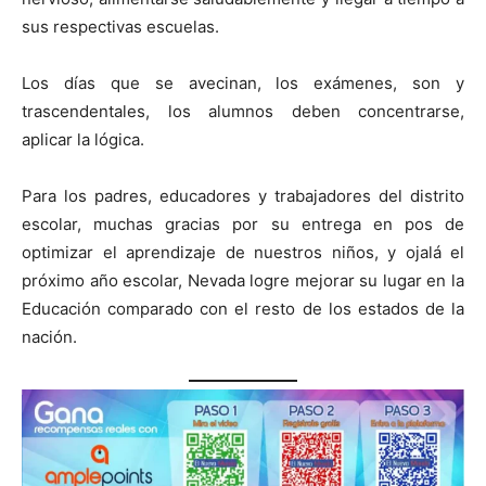
sus respectivas escuelas.
Los días que se avecinan, los exámenes, son y
trascendentales, los alumnos deben concentrarse,
aplicar la lógica.
Para los padres, educadores y trabajadores del distrito
escolar, muchas gracias por su entrega en pos de
optimizar el aprendizaje de nuestros niños, y ojalá el
próximo año escolar, Nevada logre mejorar su lugar en la
Educación comparado con el resto de los estados de la
nación.