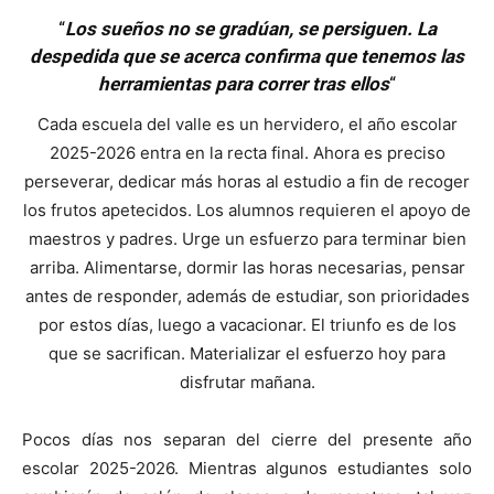
“
Los sueños no se gradúan, se persiguen. La
despedida que se acerca confirma que tenemos las
herramientas para correr tras ellos
“
Cada escuela del valle es un hervidero, el año escolar
2025-2026 entra en la recta final. Ahora es preciso
perseverar, dedicar más horas al estudio a fin de recoger
los frutos apetecidos. Los alumnos requieren el apoyo de
maestros y padres. Urge un esfuerzo para terminar bien
arriba. Alimentarse, dormir las horas necesarias, pensar
antes de responder, además de estudiar, son prioridades
por estos días, luego a vacacionar. El triunfo es de los
que se sacrifican. Materializar el esfuerzo hoy para
disfrutar mañana.
Pocos días nos separan del cierre del presente año
escolar 2025-2026. Mientras algunos estudiantes solo