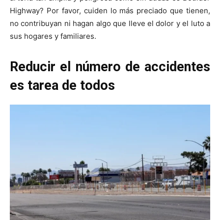
Highway? Por favor, cuiden lo más preciado que tienen,
no contribuyan ni hagan algo que lleve el dolor y el luto a
sus hogares y familiares.
Reducir el número de accidentes
es tarea de todos