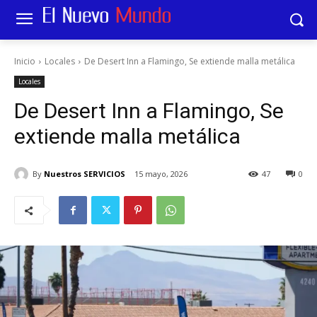
Inicio
Locales
De Desert Inn a Flamingo, Se extiende malla metálica
Locales
De Desert Inn a Flamingo, Se
extiende malla metálica
By
Nuestros SERVICIOS
15 mayo, 2026
47
0