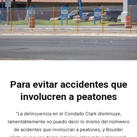
Para evitar accidentes que
involucren a peatones
“La delincuencia en el Condado Clark disminuye,
lamentablemente no puedo decir lo mismo del númwero
de acidentes que involucran a peatones, y Boulder