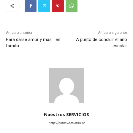
Artículo anterior
Artículo siguiente
Para darse amor y más… en
A punto de concluir el año
familia
escolar
Nuestros SERVICIOS
http://elnuevomundo.lv