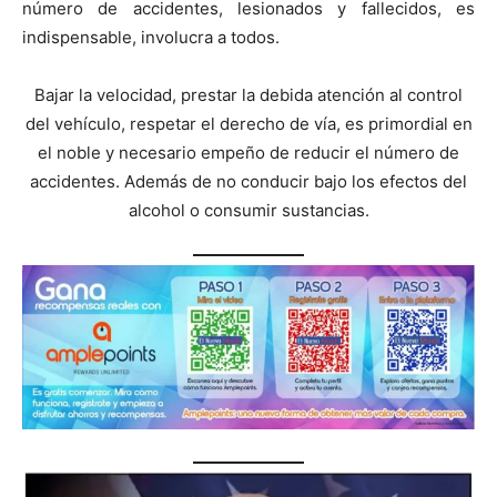
número de accidentes, lesionados y fallecidos, es
indispensable, involucra a todos.
Bajar la velocidad, prestar la debida atención al control
del vehículo, respetar el derecho de vía, es primordial en
el noble y necesario empeño de reducir el número de
accidentes. Además de no conducir bajo los efectos del
alcohol o consumir sustancias.