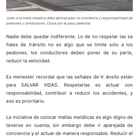
Junto a la malla metálica debe abrirse paso la conciencia y responsabilidad de
peatones y conductores. Cruce por el paso peatonal.
Nadie debe quedar indiferente. Lo de no respetar las se
ñales de tránsito no es algo que se limite solo a los
peatones, los conductores deben poner de su parte,
reducir la velocidad.
Es menester recordar que las señales de tr ánsito están
para SALVAR VIDAS. Respetarlas es actuar con
responsabilidad, contribuir a reducir los accidentes, y
eso es prioritario.
La iniciativa de colocar mallas metálicas es algo digno de
tenerse en cuenta, sin embargo debe ir aparejada de
conciencia y el actuar de manera responsable. Reducir el