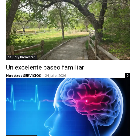
Salud y Bienestar
Un excelente paseo familiar
Nuestros SERVICIOS
-
24 julio, 2026
0