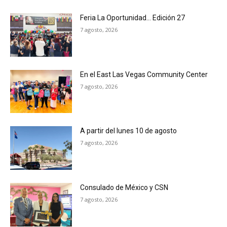
Feria La Oportunidad… Edición 27
7 agosto, 2026
En el East Las Vegas Community Center
7 agosto, 2026
A partir del lunes 10 de agosto
7 agosto, 2026
Consulado de México y CSN
7 agosto, 2026