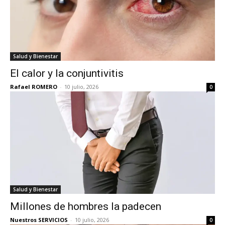
Salud y Bienestar
El calor y la conjuntivitis
Rafael ROMERO
-
10 julio, 2026
0
Salud y Bienestar
Millones de hombres la padecen
Nuestros SERVICIOS
-
10 julio, 2026
0