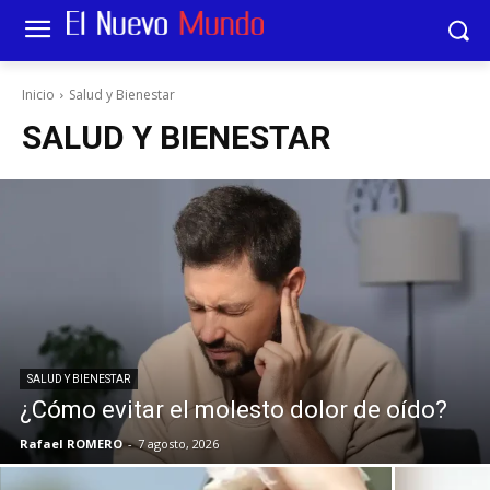
Inicio
Salud y Bienestar
SALUD Y BIENESTAR
SALUD Y BIENESTAR
¿Cómo evitar el molesto dolor de oído?
Rafael ROMERO
-
7 agosto, 2026