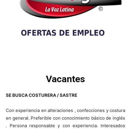
Vacantes
SE BUSCA COSTURERA / SASTRE
Con experiencia en alteraciones , confecciones y costura
en general. Preferible con conocimiento básico de inglés
. Persona responsable y con experiencia. Interesados