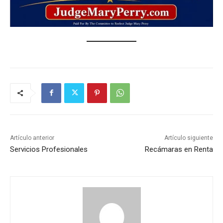
Artículo anterior
Artículo siguiente
Servicios Profesionales
Recámaras en Renta