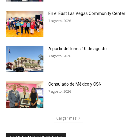
En el East Las Vegas Community Center
7 agosto, 2026
A partir del lunes 10 de agosto
7 agosto, 2026
Consulado de México y CSN
7 agosto, 2026
Cargar más