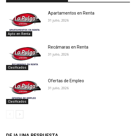
Apartamentos en Renta
31 julio, 2026
Apto en Renta
Recámaras en Renta
31 julio, 2026
Clasificados
Ofertas de Empleo
31 julio, 2026
Clasificados
DEJA UNA RESPUESTA