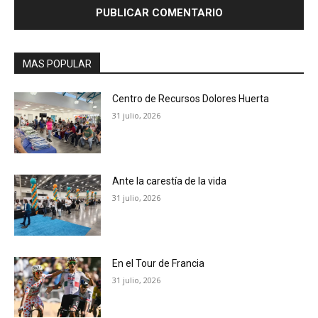
MAS POPULAR
Centro de Recursos Dolores Huerta
31 julio, 2026
Ante la carestía de la vida
31 julio, 2026
En el Tour de Francia
31 julio, 2026