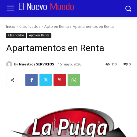
Inicio
Clasificados
Apto en Renta
Apartamentos en Renta
Clasificados
Apto en Renta
Apartamentos en Renta
By
Nuestros SERVICIOS
15 mayo, 2026
110
0