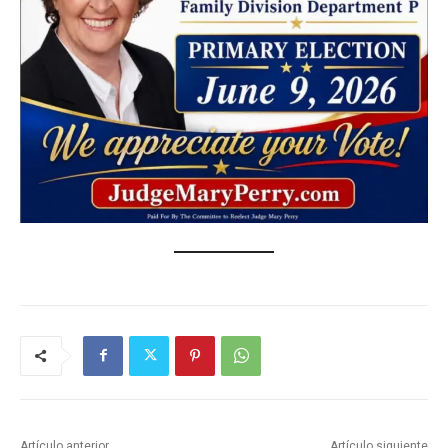
Artículo anterior
Artículo siguiente