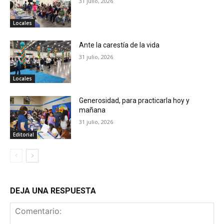
31 julio, 2026
Locales
Ante la carestía de la vida
31 julio, 2026
Locales
Generosidad, para practicarla hoy y
mañana
31 julio, 2026
Editorial
DEJA UNA RESPUESTA