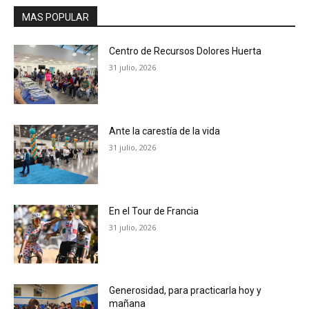
MAS POPULAR
Centro de Recursos Dolores Huerta
31 julio, 2026
Ante la carestía de la vida
31 julio, 2026
En el Tour de Francia
31 julio, 2026
Generosidad, para practicarla hoy y
mañana