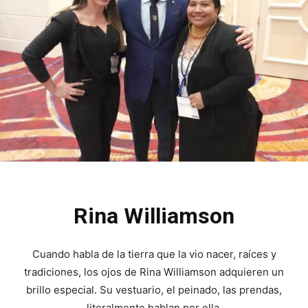
Rina Williamson
Cuando habla de la tierra que la vio nacer, raíces y
tradiciones, los ojos de Rina Williamson adquieren un
brillo especial. Su vestuario, el peinado, las prendas,
literalmente hablan por ella.