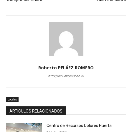
Roberto PELÁEZ ROMERO
http://elnuevomundo.lv
Locales
ARTÍCULOS RELACIONADOS
Centro de Recursos Dolores Huerta