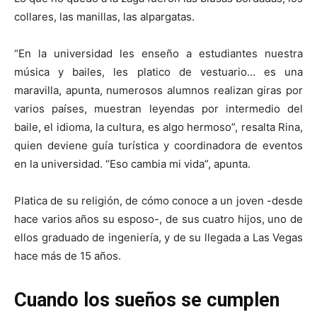
collares, las manillas, las alpargatas.
“En la universidad les enseño a estudiantes nuestra
música y bailes, les platico de vestuario… es una
maravilla, apunta, numerosos alumnos realizan giras por
varios países, muestran leyendas por intermedio del
baile, el idioma, la cultura, es algo hermoso”, resalta Rina,
quien deviene guía turística y coordinadora de eventos
en la universidad. “Eso cambia mi vida”, apunta.
Platica de su religión, de cómo conoce a un joven -desde
hace varios años su esposo-, de sus cuatro hijos, uno de
ellos graduado de ingeniería, y de su llegada a Las Vegas
hace más de 15 años.
Cuando los sueños se cumplen