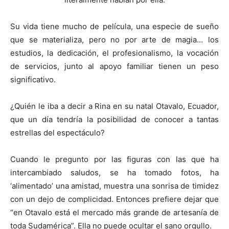
Su vida tiene mucho de película, una especie de sueño
que se materializa, pero no por arte de magia… los
estudios, la dedicación, el profesionalismo, la vocación
de servicios, junto al apoyo familiar tienen un peso
significativo.
¿Quién le iba a decir a Rina en su natal Otavalo, Ecuador,
que un día tendría la posibilidad de conocer a tantas
estrellas del espectáculo?
Cuando le pregunto por las figuras con las que ha
intercambiado saludos, se ha tomado fotos, ha
‘alimentado’ una amistad, muestra una sonrisa de timidez
con un dejo de complicidad. Entonces prefiere dejar que
“en Otavalo está el mercado más grande de artesanía de
toda Sudamérica”. Ella no puede ocultar el sano orgullo.