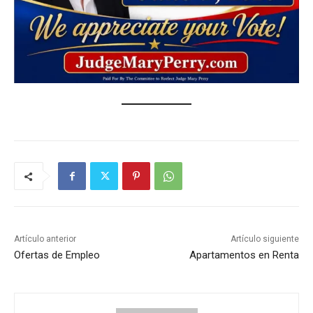
Artículo anterior
Artículo siguiente
Ofertas de Empleo
Apartamentos en Renta