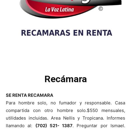
Recámara
SE RENTA RECAMARA
Para hombre solo, no fumador y responsable. Casa
compartida con otro hombre solo.$550 mensuales,
utilidades incluidas. Area Nellis y Tropicana. Informes
llamando al:
(702) 521- 1387
. Preguntar por Ismael.