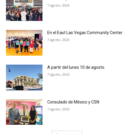
7 agosto, 2026
En el East Las Vegas Community Center
7 agosto, 2026
A partir del lunes 10 de agosto
7 agosto, 2026
Consulado de México y CSN
7 agosto, 2026