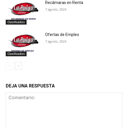
Recámaras en Renta
7 agosto, 2026
Clasificados
Ofertas de Empleo
7 agosto, 2026
Clasificados
DEJA UNA RESPUESTA