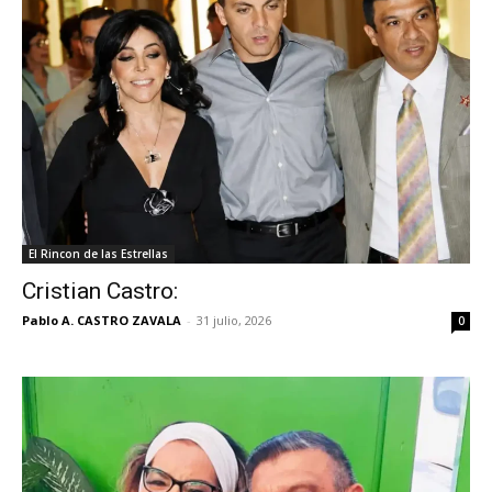
El Rincon de las Estrellas
Cristian Castro:
Pablo A. CASTRO ZAVALA
-
31 julio, 2026
0