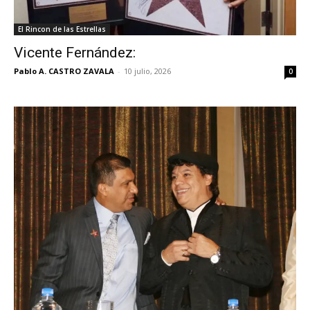
El Rincon de las Estrellas
Vicente Fernández:
Pablo A. CASTRO ZAVALA
-
10 julio, 2026
0