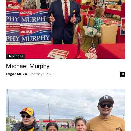
Elecciones
Michael Murphy:
Edgar ARIZA
-
22 mayo, 2026
0