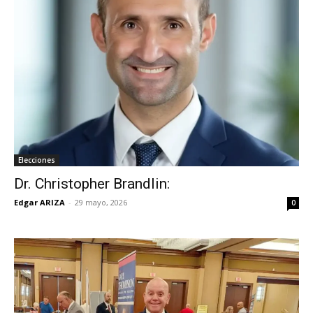
Elecciones
Dr. Christopher Brandlin:
Edgar ARIZA
-
29 mayo, 2026
0