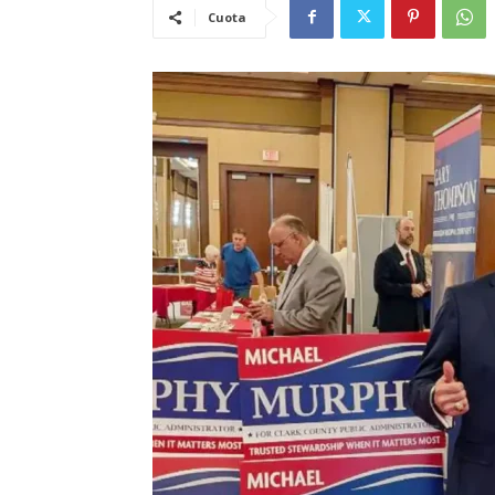
Cuota