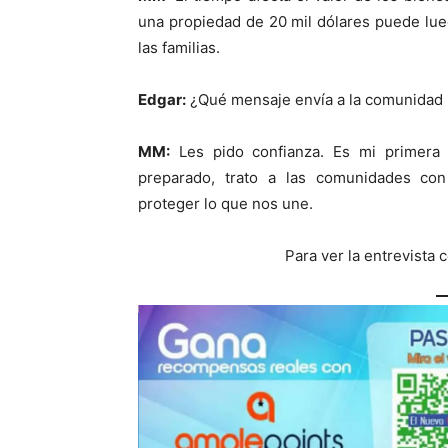
una propiedad de 20 mil dólares puede lue
las familias.
Edgar:
¿Qué mensaje envía a la comunidad
MM:
Les pido confianza. Es mi primera 
preparado, trato a las comunidades con
proteger lo que nos une.
Para ver la entrevista 