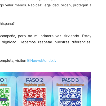
go valer menos. Rapidez, legalidad, orden, protegen a
 hispana?
campaña, pero no mi primera vez sirviendo. Estoy
 dignidad. Debemos respetar nuestras diferencias,
completa, visiten
ElNuevoMundo.lv