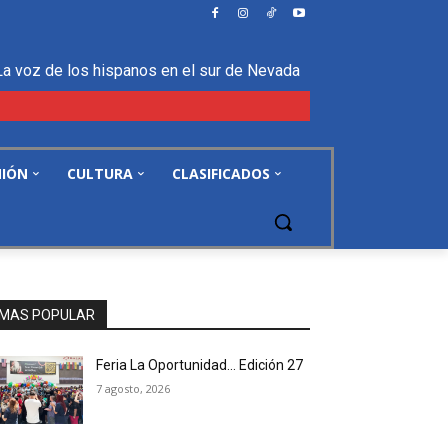
La voz de los hispanos en el sur de Nevada
NIÓN
CULTURA
CLASIFICADOS
MAS POPULAR
Feria La Oportunidad… Edición 27
7 agosto, 2026