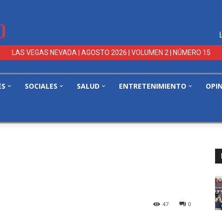
LAS VEGAS NEVADA | AGOSTO 2026 | VOLUMEN 2 | NÚMERO 15
ES
SOCIALES
SALUD
ENTRETENIMIENTO
OPI
47
0