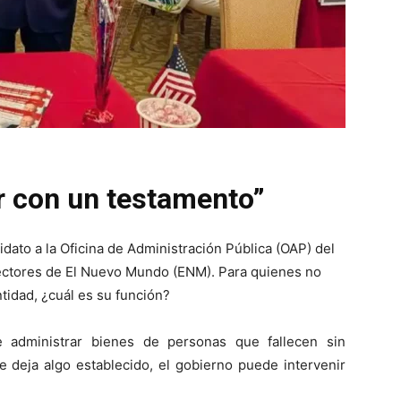
ar con un testamento”
ato a la Oficina de Administración Pública (OAP) del
lectores de El Nuevo Mundo (ENM). Para quienes no
tidad, ¿cuál es su función?
administrar bienes de personas que fallecen sin
e deja algo establecido, el gobierno puede intervenir