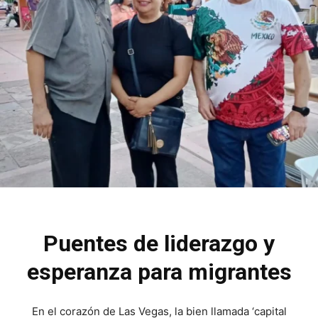
Puentes de liderazgo y
esperanza para migrantes
En el corazón de Las Vegas, la bien llamada ‘capital