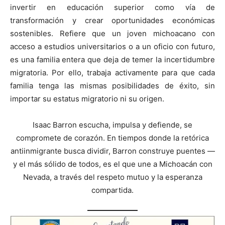
invertir en educación superior como vía de
transformación y crear oportunidades económicas
sostenibles. Refiere que un joven michoacano con
acceso a estudios universitarios o a un oficio con futuro,
es una familia entera que deja de temer la incertidumbre
migratoria. Por ello, trabaja activamente para que cada
familia tenga las mismas posibilidades de éxito, sin
importar su estatus migratorio ni su origen.
Isaac Barron escucha, impulsa y defiende, se
compromete de corazón. En tiempos donde la retórica
antiinmigrante busca dividir, Barron construye puentes —
y el más sólido de todos, es el que une a Michoacán con
Nevada, a través del respeto mutuo y la esperanza
compartida.