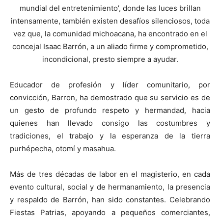
mundial del entretenimiento’, donde las luces brillan
intensamente, también existen desafíos silenciosos, toda
vez que, la comunidad michoacana, ha encontrado en el
concejal Isaac Barrón, a un aliado firme y comprometido,
incondicional, presto siempre a ayudar.
Educador de profesión y líder comunitario, por
convicción, Barron, ha demostrado que su servicio es de
un gesto de profundo respeto y hermandad, hacia
quienes han llevado consigo las costumbres y
tradiciones, el trabajo y la esperanza de la tierra
purhépecha, otomí y masahua.
Más de tres décadas de labor en el magisterio, en cada
evento cultural, social y de hermanamiento, la presencia
y respaldo de Barrón, han sido constantes. Celebrando
Fiestas Patrias, apoyando a pequeños comerciantes,