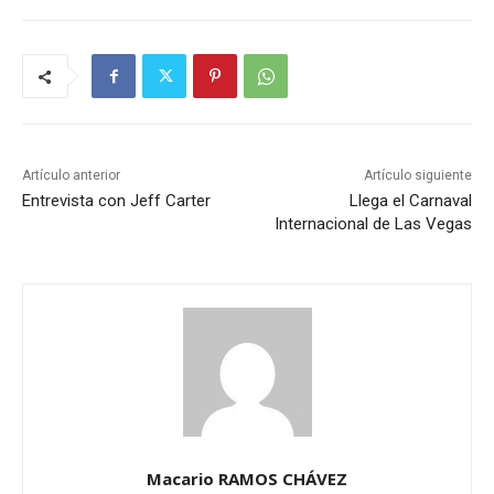
Artículo anterior
Artículo siguiente
Entrevista con Jeff Carter
Llega el Carnaval
Internacional de Las Vegas
Macario RAMOS CHÁVEZ