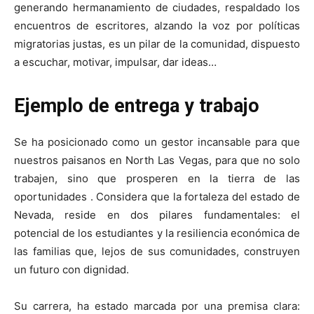
generando hermanamiento de ciudades, respaldado los
encuentros de escritores, alzando la voz por políticas
migratorias justas, es un pilar de la comunidad, dispuesto
a escuchar, motivar, impulsar, dar ideas…
Ejemplo de entrega y trabajo
Se ha posicionado como un gestor incansable para que
nuestros paisanos en North Las Vegas, para que no solo
trabajen, sino que prosperen en la tierra de las
oportunidades . Considera que la fortaleza del estado de
Nevada, reside en dos pilares fundamentales: el
potencial de los estudiantes y la resiliencia económica de
las familias que, lejos de sus comunidades, construyen
un futuro con dignidad.
Su carrera, ha estado marcada por una premisa clara: