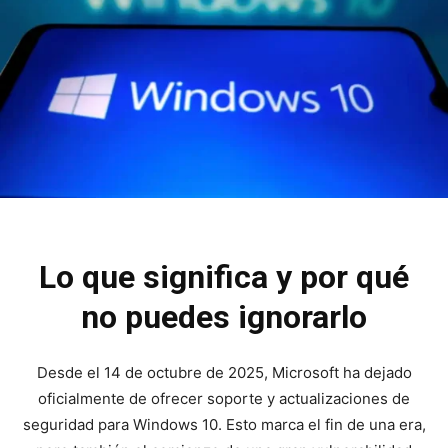
Lo que significa y por qué
no puedes ignorarlo
Desde el 14 de octubre de 2025, Microsoft ha dejado
oficialmente de ofrecer soporte y actualizaciones de
seguridad para Windows 10. Esto marca el fin de una era,