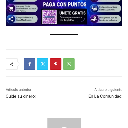
Artículo anterior
Artículo siguiente
Cuide su dinero:
En La Comunidad: