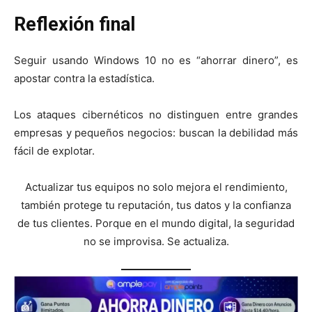
Reflexión final
Seguir usando Windows 10 no es “ahorrar dinero”, es
apostar contra la estadística.
Los ataques cibernéticos no distinguen entre grandes
empresas y pequeños negocios: buscan la debilidad más
fácil de explotar.
Actualizar tus equipos no solo mejora el rendimiento,
también protege tu reputación, tus datos y la confianza
de tus clientes. Porque en el mundo digital, la seguridad
no se improvisa. Se actualiza.