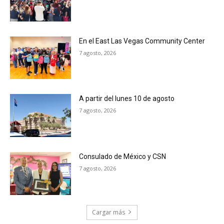
En el East Las Vegas Community Center
7 agosto, 2026
A partir del lunes 10 de agosto
7 agosto, 2026
Consulado de México y CSN
7 agosto, 2026
Cargar más