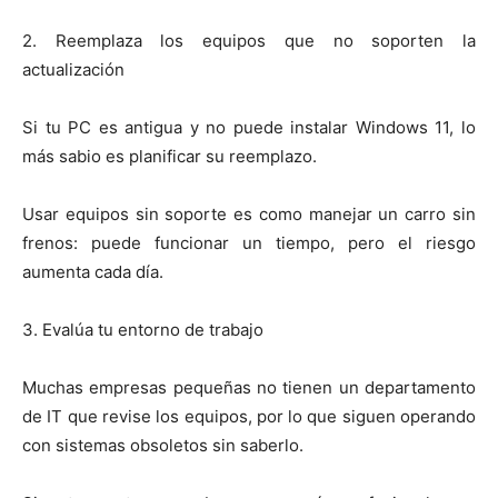
2. Reemplaza los equipos que no soporten la
actualización
Si tu PC es antigua y no puede instalar Windows 11, lo
más sabio es planificar su reemplazo.
Usar equipos sin soporte es como manejar un carro sin
frenos: puede funcionar un tiempo, pero el riesgo
aumenta cada día.
3. Evalúa tu entorno de trabajo
Muchas empresas pequeñas no tienen un departamento
de IT que revise los equipos, por lo que siguen operando
con sistemas obsoletos sin saberlo.