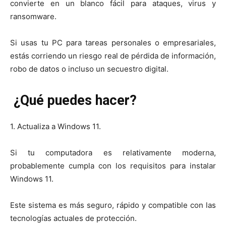
convierte en un blanco fácil para ataques, virus y
ransomware.
Si usas tu PC para tareas personales o empresariales,
estás corriendo un riesgo real de pérdida de información,
robo de datos o incluso un secuestro digital.
¿Qué puedes hacer?
1. Actualiza a Windows 11.
Si tu computadora es relativamente moderna,
probablemente cumpla con los requisitos para instalar
Windows 11.
Este sistema es más seguro, rápido y compatible con las
tecnologías actuales de protección.