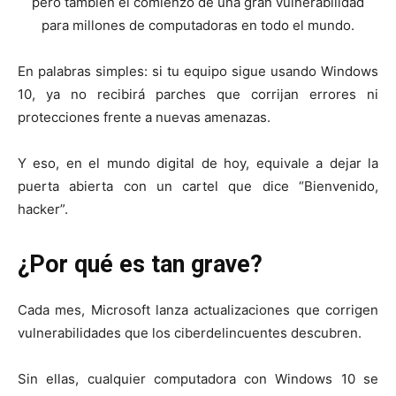
pero también el comienzo de una gran vulnerabilidad
para millones de computadoras en todo el mundo.
En palabras simples: si tu equipo sigue usando Windows
10, ya no recibirá parches que corrijan errores ni
protecciones frente a nuevas amenazas.
Y eso, en el mundo digital de hoy, equivale a dejar la
puerta abierta con un cartel que dice “Bienvenido,
hacker”.
¿Por qué es tan grave?
Cada mes, Microsoft lanza actualizaciones que corrigen
vulnerabilidades que los ciberdelincuentes descubren.
Sin ellas, cualquier computadora con Windows 10 se