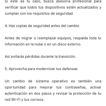
Si este es tu caso, busca asesoría profesional para
verificar que todos tus dispositivos estén actualizados y
cumplan con los requisitos de seguridad.
4. Haz copias de seguridad antes del cambio
Antes de migrar o reemplazar equipos, respalda toda tu
información en la nube o en un disco externo.
Así evitarás pérdidas durante la transición.
5. Aprovecha para modernizar tus defensas
Un cambio de sistema operativo es también una
oportunidad para mejorar tus contraseñas, activar
autenticación en dos pasos y revisar la protección de tu
red Wi-Fi y tus correos.