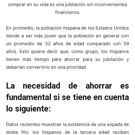
comprar en su vida es una jubilación sin inconvenientes
financieros.
En promedio, la población hispana de los Estados Unidos
tiende a ser más joven que la población en general con
un promedio de 32 años de edad comparado con 39
años. Esto quiere decir que, como grupo, los hispanos
tienen más tiempo para ahorrar para su jubilación y
deberían convertirlo en una prioridad.
La necesidad de ahorrar es
fundamental si se tiene en cuenta
lo siguiente:
Datos recientes muestran la existencia de una espada de
doble filo: los hispanos de la tercera edad reciben