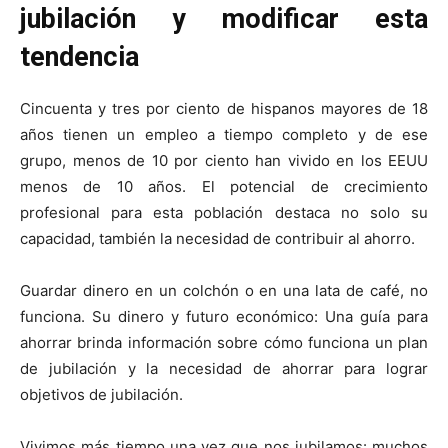
jubilación y modificar esta
tendencia
Cincuenta y tres por ciento de hispanos mayores de 18
años tienen un empleo a tiempo completo y de ese
grupo, menos de 10 por ciento han vivido en los EEUU
menos de 10 años. El potencial de crecimiento
profesional para esta población destaca no solo su
capacidad, también la necesidad de contribuir al ahorro.
Guardar dinero en un colchón o en una lata de café, no
funciona. Su dinero y futuro económico: Una guía para
ahorrar brinda información sobre cómo funciona un plan
de jubilación y la necesidad de ahorrar para lograr
objetivos de jubilación.
Vivimos más tiempo una vez que nos jubilamos: muchos