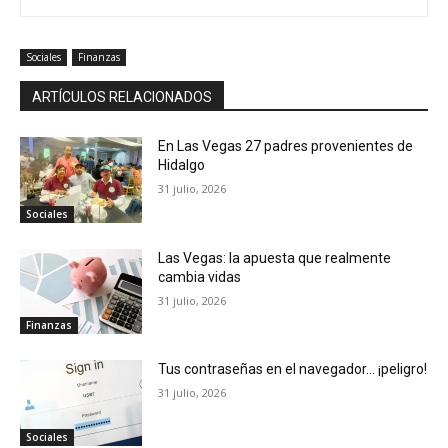
Sociales
Finanzas
ARTÍCULOS RELACIONADOS
En Las Vegas 27 padres provenientes de
Hidalgo
31 julio, 2026
Sociales
Las Vegas: la apuesta que realmente
cambia vidas
31 julio, 2026
Finanzas
Tus contraseñas en el navegador… ¡peligro!
31 julio, 2026
Sociales