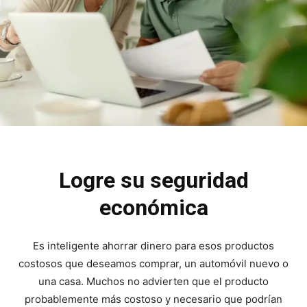
Logre su seguridad
económica
Es inteligente ahorrar dinero para esos productos
costosos que deseamos comprar, un automóvil nuevo o
una casa. Muchos no advierten que el producto
probablemente más costoso y necesario que podrían