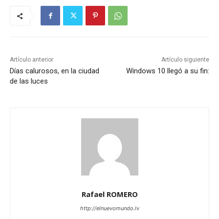
Artículo anterior
Artículo siguiente
Días calurosos, en la ciudad
Windows 10 llegó a su fin:
de las luces
Rafael ROMERO
http://elnuevomundo.lv