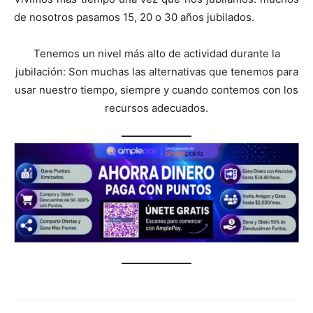
de nosotros pasamos 15, 20 o 30 años jubilados.
Tenemos un nivel más alto de actividad durante la
jubilación: Son muchas las alternativas que tenemos para
usar nuestro tiempo, siempre y cuando contemos con los
recursos adecuados.