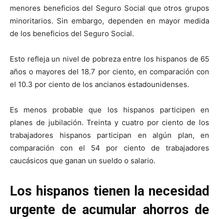
menores beneficios del Seguro Social que otros grupos
minoritarios. Sin embargo, dependen en mayor medida
de los beneficios del Seguro Social.
Esto refleja un nivel de pobreza entre los hispanos de 65
años o mayores del 18.7 por ciento, en comparación con
el 10.3 por ciento de los ancianos estadounidenses.
Es menos probable que los hispanos participen en
planes de jubilación. Treinta y cuatro por ciento de los
trabajadores hispanos participan en algún plan, en
comparación con el 54 por ciento de trabajadores
caucásicos que ganan un sueldo o salario.
Los hispanos tienen la necesidad
urgente de acumular ahorros de