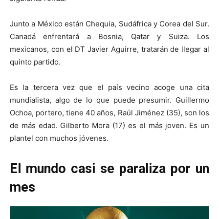
Junto a México están Chequia, Sudáfrica y Corea del Sur.
Canadá enfrentará a Bosnia, Qatar y Suiza. Los
mexicanos, con el DT Javier Aguirre, tratarán de llegar al
quinto partido.
Es la tercera vez que el país vecino acoge una cita
mundialista, algo de lo que puede presumir. Guillermo
Ochoa, portero, tiene 40 años, Raúl Jiménez (35), son los
de más edad. Gilberto Mora (17) es el más joven. Es un
plantel con muchos jóvenes.
El mundo casi se paraliza por un
mes