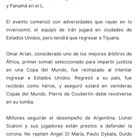
y Panamá en el L.
El evento comenzó con adversidades que rayan en lo
inverosimil, el equipo de Irán jugará en ciudades de
Estados Unidos, pero tendrá que regresar a Tijuana.
Omar Artan, considerado uno de los mejores árbitros de
África, primer somalí seleccionado para impartir justicia
en una Copa del Mundo, fue rechazado al intentar
ingresar a Estados Unidos. Regresó a su país, fue
recibido como héroe, y aseguró estará en venideras
Copas del Mundo. Pierre de Coubertin debe revolverse
en su tumba.
Millones seguirán el desempeño de Argentina. Lionel
Scaloni y sus jugadores están prestos a defender la
corona. No repiten Angel Di María, Paulo Dybala, Guido