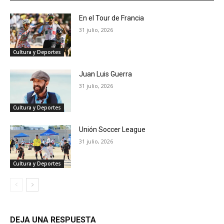
En el Tour de Francia
31 julio, 2026
Cultura y Deportes
Juan Luis Guerra
31 julio, 2026
Cultura y Deportes
Unión Soccer League
31 julio, 2026
Cultura y Deportes
DEJA UNA RESPUESTA