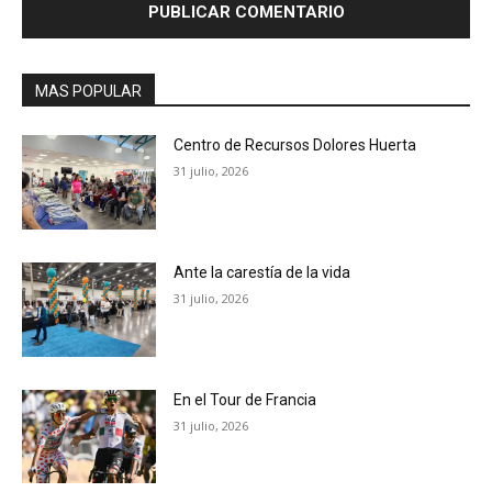
MAS POPULAR
Centro de Recursos Dolores Huerta
31 julio, 2026
Ante la carestía de la vida
31 julio, 2026
En el Tour de Francia
31 julio, 2026