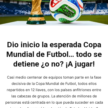
Dio inicio la esperada Copa
Mundial de Futbol… todo se
detiene ¿o no? ¡A jugar!
Casi medio centenar de equipos toman parte en la fase
decisiva de la Copa Mundial de Futbol, todos ellos
repartidos en 12 llaves, con los países anfitriones entre
las cabezas de grupos. La atención de millones de
personas está centrada en lo que pueda suceder en cada