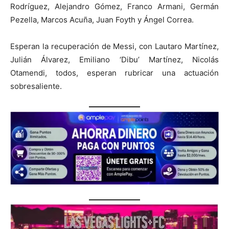
Rodríguez, Alejandro Gómez, Franco Armani, Germán
Pezella, Marcos Acuña, Juan Foyth y Ángel Correa.
Esperan la recuperación de Messi, con Lautaro Martínez,
Julián Álvarez, Emiliano ‘Dibu’ Martínez, Nicolás
Otamendi, todos, esperan rubricar una actuación
sobresaliente.