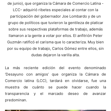
de junio), que organiza la Cámara de Comercio Latina -
LCC- adquirió ribetes especiales al contar con la
participación del gobernador Joe Lombardo y de un
grupo de políticos que tuvieron la gentileza de platicar
sobre sus respectivas plataformas de trabajo, además
llamaron a la gente a votar por ellos. El anfitrión Peter
Guzmán ratificó el carisma que lo caracteriza. Muy bien
por su equipo de trabajo, Carlos Gómez entre ellos, sin
dudas dejaron la varilla alta.
La más reciente edición del evento denominado
‘Desayuno con amigos’ que organiza la Cámara de
Comercio latina (LCC), tardará en olvidarse, fue una
muestra de cuánto se puede hacer cuando la
transparencia y el marcado deseo de avanzar
predominan.