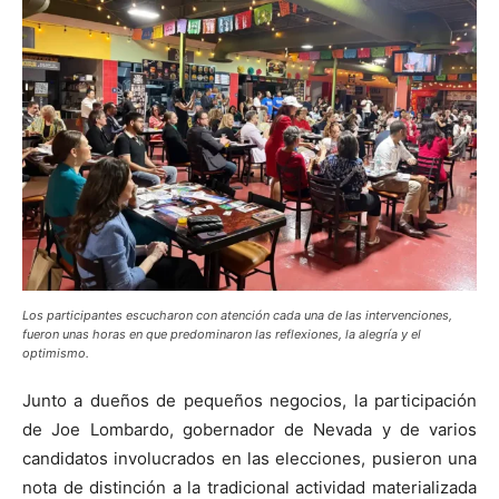
Los participantes escucharon con atención cada una de las intervenciones,
fueron unas horas en que predominaron las reflexiones, la alegría y el
optimismo.
Junto a dueños de pequeños negocios, la participación
de Joe Lombardo, gobernador de Nevada y de varios
candidatos involucrados en las elecciones, pusieron una
nota de distinción a la tradicional actividad materializada