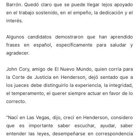
Barrón. Quedó claro que se puede llegar lejos apoyado
en el trabajo sostenido, en el empeño, la dedicación y el
interés.
Algunos candidatos demostraron que han aprendido
frases en español, específicamente para saludar y
agradecer.
John Cory, amigo de El Nuevo Mundo, quien corría para
la Corte de Justicia en Henderson, dejó sentado que a
los jueces debe distinguirlo la experiencia, la integridad,
el temperamento, el querer siempre actuar en favor de lo
correcto.
“Nací en Las Vegas, dijo, crecí en Henderson, considero
que es importante saber escuchar, ayudar, saber
entender las leyes, desempeñarse en correspondencia