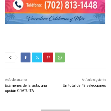
Artículo anterior
Artículo siguiente
Exámenes de la vista, una
Un total de 48 selecciones
opción GRATUITA