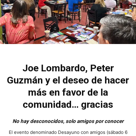
Joe Lombardo, Peter
Guzmán y el deseo de hacer
más en favor de la
comunidad… gracias
No hay desconocidos, solo amigos por conocer
El evento denominado Desayuno con amigos (sábado 6