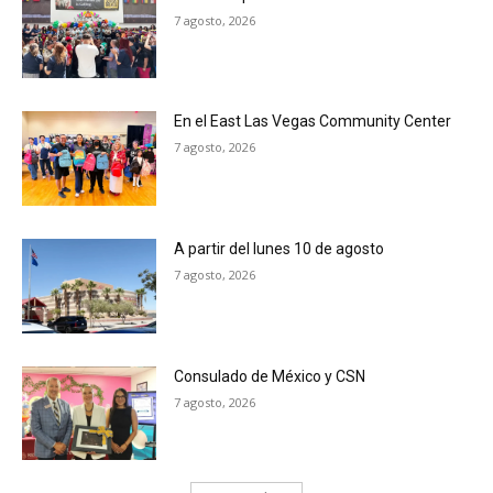
7 agosto, 2026
En el East Las Vegas Community Center
7 agosto, 2026
A partir del lunes 10 de agosto
7 agosto, 2026
Consulado de México y CSN
7 agosto, 2026