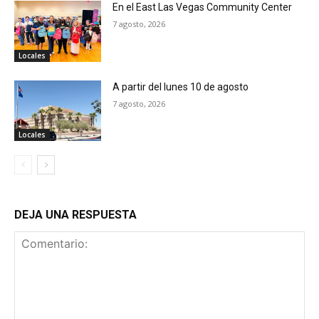
En el East Las Vegas Community Center
7 agosto, 2026
Locales
A partir del lunes 10 de agosto
7 agosto, 2026
Locales
DEJA UNA RESPUESTA