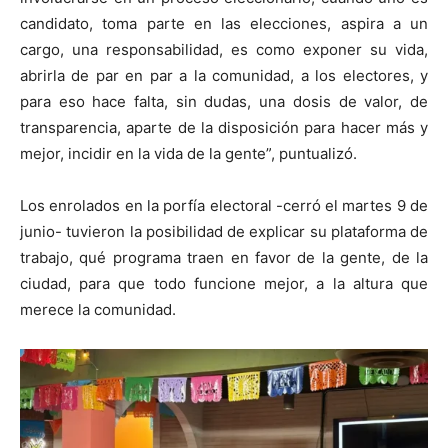
candidato, toma parte en las elecciones, aspira a un
cargo, una responsabilidad, es como exponer su vida,
abrirla de par en par a la comunidad, a los electores, y
para eso hace falta, sin dudas, una dosis de valor, de
transparencia, aparte de la disposición para hacer más y
mejor, incidir en la vida de la gente”, puntualizó.
Los enrolados en la porfía electoral -cerró el martes 9 de
junio- tuvieron la posibilidad de explicar su plataforma de
trabajo, qué programa traen en favor de la gente, de la
ciudad, para que todo funcione mejor, a la altura que
merece la comunidad.