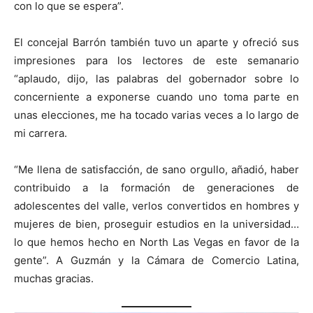
con lo que se espera”.
El concejal Barrón también tuvo un aparte y ofreció sus
impresiones para los lectores de este semanario
“aplaudo, dijo, las palabras del gobernador sobre lo
concerniente a exponerse cuando uno toma parte en
unas elecciones, me ha tocado varias veces a lo largo de
mi carrera.
“Me llena de satisfacción, de sano orgullo, añadió, haber
contribuido a la formación de generaciones de
adolescentes del valle, verlos convertidos en hombres y
mujeres de bien, proseguir estudios en la universidad…
lo que hemos hecho en North Las Vegas en favor de la
gente”. A Guzmán y la Cámara de Comercio Latina,
muchas gracias.