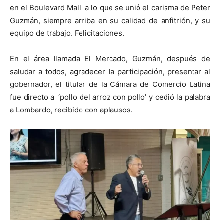
en el Boulevard Mall, a lo que se unió el carisma de Peter
Guzmán, siempre arriba en su calidad de anfitrión, y su
equipo de trabajo. Felicitaciones.
En el área llamada El Mercado, Guzmán, después de
saludar a todos, agradecer la participación, presentar al
gobernador, el titular de la Cámara de Comercio Latina
fue directo al ‘pollo del arroz con pollo’ y cedió la palabra
a Lombardo, recibido con aplausos.