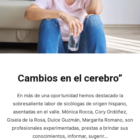
Cambios en el cerebro”
En más de una oportunidad hemos destacado la
sobresaliente labor de sicólogas de origen hispano,
asentadas en el valle. Mónica Rocca, Cory Ordóñez,
Gisela de la Rosa, Dulce Guzmán, Margarita Romano, son
profesionales experimentadas, prestas a brindar sus
conocimientos, informar, sugerir…