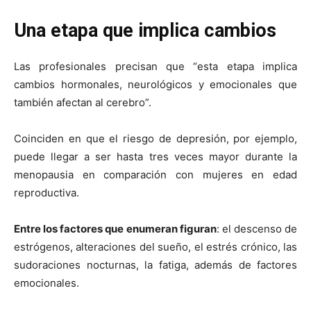
Una etapa que implica cambios
Las profesionales precisan que “esta etapa implica
cambios hormonales, neurológicos y emocionales que
también afectan al cerebro”.
Coinciden en que el riesgo de depresión, por ejemplo,
puede llegar a ser hasta tres veces mayor durante la
menopausia en comparación con mujeres en edad
reproductiva.
Entre los factores que enumeran figuran
: el descenso de
estrógenos, alteraciones del sueño, el estrés crónico, las
sudoraciones nocturnas, la fatiga, además de factores
emocionales.