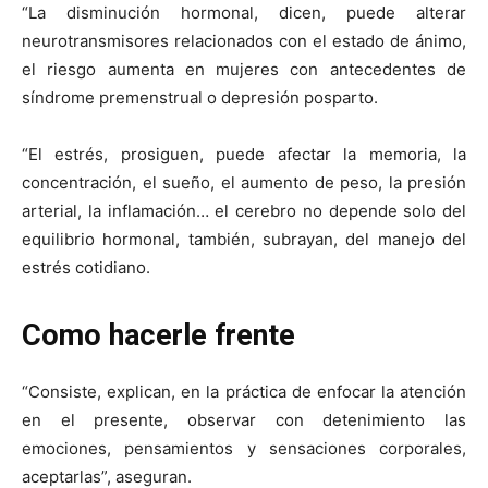
“La disminución hormonal, dicen, puede alterar
neurotransmisores relacionados con el estado de ánimo,
el riesgo aumenta en mujeres con antecedentes de
síndrome premenstrual o depresión posparto.
“El estrés, prosiguen, puede afectar la memoria, la
concentración, el sueño, el aumento de peso, la presión
arterial, la inflamación… el cerebro no depende solo del
equilibrio hormonal, también, subrayan, del manejo del
estrés cotidiano.
Como hacerle frente
“Consiste, explican, en la práctica de enfocar la atención
en el presente, observar con detenimiento las
emociones, pensamientos y sensaciones corporales,
aceptarlas”, aseguran.