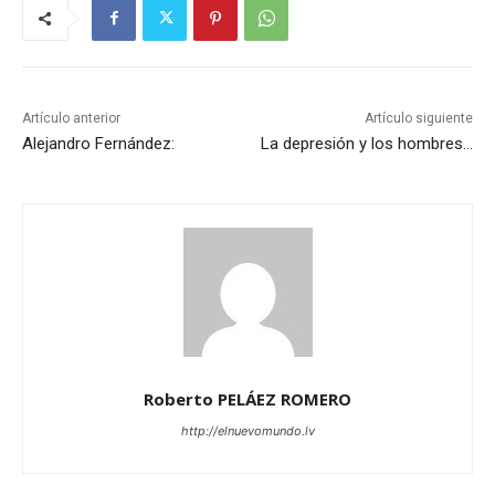
Artículo anterior
Artículo siguiente
Alejandro Fernández:
La depresión y los hombres…
Roberto PELÁEZ ROMERO
http://elnuevomundo.lv