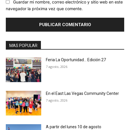
Guardar mi nombre, correo electrónico y sitio web en este
navegador la próxima vez que comente.
MAS POPULAR
Feria La Oportunidad… Edición 27
7 agosto, 2026
En el East Las Vegas Community Center
7 agosto, 2026
A partir del lunes 10 de agosto