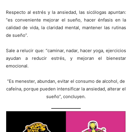
Respecto al estrés y la ansiedad, las sicólogas apuntan:
“es conveniente mejorar el sueño, hacer énfasis en la
calidad de vida, la claridad mental, mantener las rutinas
de sueño”.
Sale a relucir que: “caminar, nadar, hacer yoga, ejercicios
ayudan a reducir estrés, y mejoran el bienestar
emocional.
“Es menester, abundan, evitar el consumo de alcohol, de
cafeína, porque pueden intensificar la ansiedad, alterar el
sueño”, concluyen.