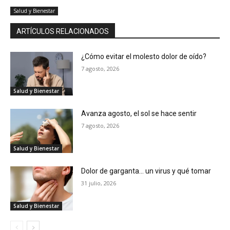
Salud y Bienestar
ARTÍCULOS RELACIONADOS
¿Cómo evitar el molesto dolor de oído?
7 agosto, 2026
Salud y Bienestar
Avanza agosto, el sol se hace sentir
7 agosto, 2026
Salud y Bienestar
Dolor de garganta… un virus y qué tomar
31 julio, 2026
Salud y Bienestar