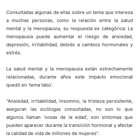
Consultadas algunas de ellas sobre un tema que interesa
a muchas personas, como la relación entre la salud
mental y la menopausia, su respuesta es categórica: La
menopausia puede aumentar el riesgo de ansiedad,
depresión, irritabilidad, debido a cambios hormonales y
estrés.
La salud mental y la menopausia están estrechamente
relacionadas, durante años este impacto emocional
quedó en ‘tema tabú’.
“Ansiedad, irritabilidad, insomnio, la tristeza persistente,
aseguran las sicólogas consultadas, no son lo que
algunos llaman ‘cosas de la edad’, son síntomas que
pueden aparecer durante la transición hormonal y afectar
la calidad de vida de millones de mujeres”.