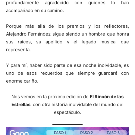
profundamente agradecido con quienes lo han
acompañado en su camino.
Porque más allá de los premios y los reflectores,
Alejandro Fernández sigue siendo un hombre que honra
sus raíces, su apellido y el legado musical que
representa.
Y para mí, haber sido parte de esa noche inolvidable, es
uno de esos recuerdos que siempre guardaré con
enorme cariño.
Nos vemos en la próxima edición de
El Rincón de las
Estrellas
, con otra historia inolvidable del mundo del
espectáculo.