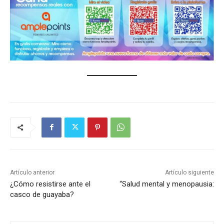
Artículo anterior
Artículo siguiente
¿Cómo resistirse ante el
“Salud mental y menopausia:
casco de guayaba?