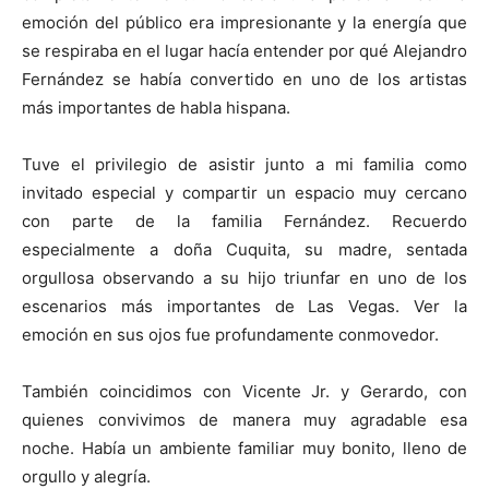
emoción del público era impresionante y la energía que
se respiraba en el lugar hacía entender por qué Alejandro
Fernández se había convertido en uno de los artistas
más importantes de habla hispana.
Tuve el privilegio de asistir junto a mi familia como
invitado especial y compartir un espacio muy cercano
con parte de la familia Fernández. Recuerdo
especialmente a doña Cuquita, su madre, sentada
orgullosa observando a su hijo triunfar en uno de los
escenarios más importantes de Las Vegas. Ver la
emoción en sus ojos fue profundamente conmovedor.
También coincidimos con Vicente Jr. y Gerardo, con
quienes convivimos de manera muy agradable esa
noche. Había un ambiente familiar muy bonito, lleno de
orgullo y alegría.