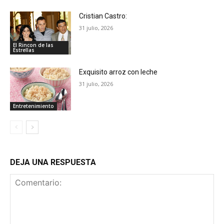
Cristian Castro:
31 julio, 2026
El Rincon de las
Estrellas
Exquisito arroz con leche
31 julio, 2026
Entretenimiento
DEJA UNA RESPUESTA