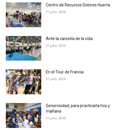
Centro de Recursos Dolores Huerta
31 julio, 2026
Ante la carestía de la vida
31 julio, 2026
En el Tour de Francia
31 julio, 2026
Generosidad, para practicarla hoy y
mañana
31 julio, 2026