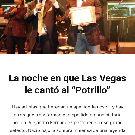
La noche en que Las Vegas
le cantó al “Potrillo”
Hay artistas que heredan un apellido famoso… y hay
otros que transforman ese apellido en una historia
propia. Alejandro Fernández pertenece a ese grupo
selecto. Nació bajo la sombra inmensa de una leyenda