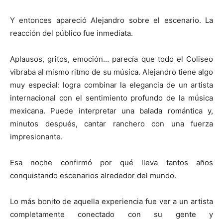
Y entonces apareció Alejandro sobre el escenario. La
reacción del público fue inmediata.
Aplausos, gritos, emoción… parecía que todo el Coliseo
vibraba al mismo ritmo de su música. Alejandro tiene algo
muy especial: logra combinar la elegancia de un artista
internacional con el sentimiento profundo de la música
mexicana. Puede interpretar una balada romántica y,
minutos después, cantar ranchero con una fuerza
impresionante.
Esa noche confirmó por qué lleva tantos años
conquistando escenarios alrededor del mundo.
Lo más bonito de aquella experiencia fue ver a un artista
completamente conectado con su gente y