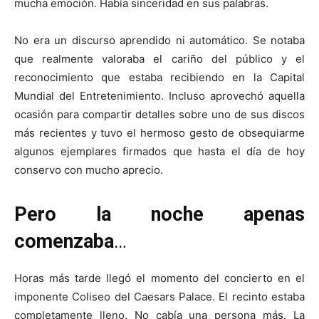
mucha emoción. Había sinceridad en sus palabras.
No era un discurso aprendido ni automático. Se notaba
que realmente valoraba el cariño del público y el
reconocimiento que estaba recibiendo en la Capital
Mundial del Entretenimiento. Incluso aprovechó aquella
ocasión para compartir detalles sobre uno de sus discos
más recientes y tuvo el hermoso gesto de obsequiarme
algunos ejemplares firmados que hasta el día de hoy
conservo con mucho aprecio.
Pero la noche apenas
comenzaba
…
Horas más tarde llegó el momento del concierto en el
imponente Coliseo del Caesars Palace. El recinto estaba
completamente lleno. No cabía una persona más. La