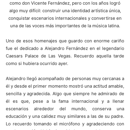
como don Vicente Fernández, pero con los años logró
algo muy difícil: construir una identidad artística única,
conquistar escenarios internacionales y convertirse en
una de las voces más importantes de la música latina.
Uno de esos homenajes que guardo con enorme cariño
fue el dedicado a Alejandro Fernández en el legendario
Caesars Palace de Las Vegas. Recuerdo aquella tarde
como si hubiera ocurrido ayer.
Alejandro llegó acompañado de personas muy cercanas a
él y desde el primer momento mostró una actitud amable,
sencilla y agradecida. Algo que siempre he admirado de
él es que, pese a la fama internacional y a llenar
escenarios alrededor del mundo, conserva una
educación y una calidez muy similares a las de su padre.
Lo recuerdo tomando el micrófono y agradeciendo con