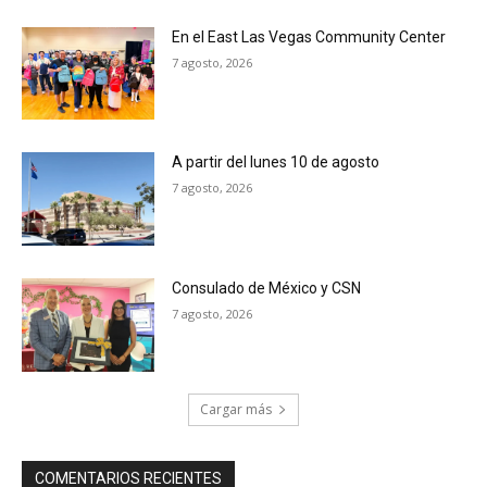
En el East Las Vegas Community Center
7 agosto, 2026
A partir del lunes 10 de agosto
7 agosto, 2026
Consulado de México y CSN
7 agosto, 2026
Cargar más
COMENTARIOS RECIENTES