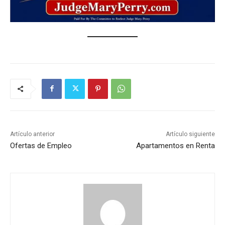
Artículo anterior
Artículo siguiente
Ofertas de Empleo
Apartamentos en Renta