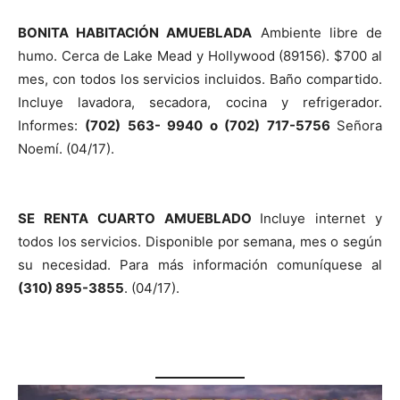
BONITA HABITACIÓN AMUEBLADA
Ambiente libre de
humo. Cerca de Lake Mead y Hollywood (89156). $700 al
mes, con todos los servicios incluidos. Baño compartido.
Incluye lavadora, secadora, cocina y refrigerador.
Informes:
(702) 563- 9940 o (702) 717-5756
Señora
Noemí. (04/17).
SE RENTA CUARTO AMUEBLADO
Incluye internet y
todos los servicios. Disponible por semana, mes o según
su necesidad. Para más información comuníquese al
(310) 895-3855
. (04/17).