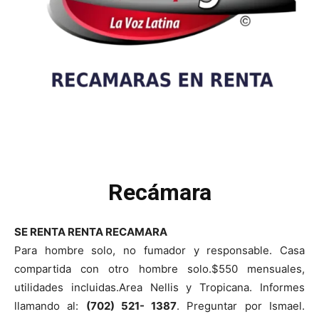
Recámara
SE RENTA RENTA RECAMARA
Para hombre solo, no fumador y responsable. Casa
compartida con otro hombre solo.$550 mensuales,
utilidades incluidas.Area Nellis y Tropicana. Informes
llamando al:
(702) 521- 1387
. Preguntar por Ismael.