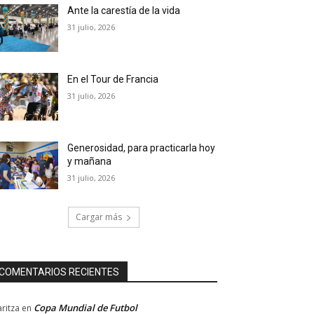
Ante la carestía de la vida
31 julio, 2026
En el Tour de Francia
31 julio, 2026
Generosidad, para practicarla hoy
y mañana
31 julio, 2026
Cargar más
COMENTARIOS RECIENTES
Copa Mundial de Futbol
ritza
en