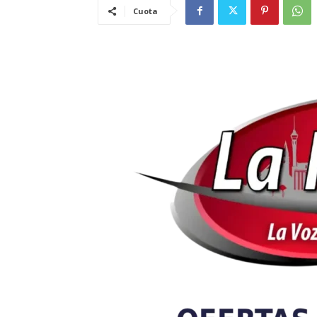
Cuota