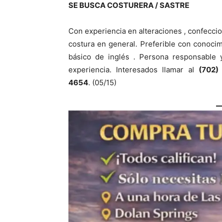
SE BUSCA COSTURERA / SASTRE
Con experiencia en alteraciones , confecci
costura en general. Preferible con conoci
básico de inglés . Persona responsable 
experiencia. Interesados llamar al
(702)
4654
. (05/15)