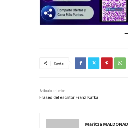
Cuota
Artículo anterior
Frases del escritor Franz Kafka
Maritza MALDONAD