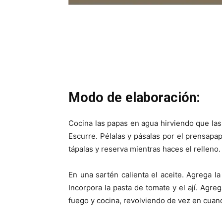
Modo de elaboración:
Cocina las papas en agua hirviendo que la
Escurre. Pélalas y pásalas por el prensapap
tápalas y reserva mientras haces el relleno.
En una sartén calienta el aceite. Agrega la
Incorpora la pasta de tomate y el ají. Agreg
fuego y cocina, revolviendo de vez en cuan