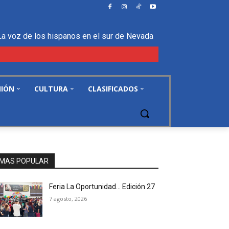
La voz de los hispanos en el sur de Nevada
NIÓN
CULTURA
CLASIFICADOS
MAS POPULAR
Feria La Oportunidad… Edición 27
7 agosto, 2026