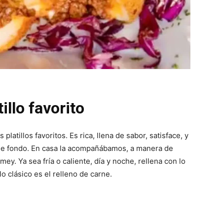
illo favorito
 platillos favoritos. Es rica, llena de sabor, satisface, y
 de fondo. En casa la acompañábamos, a manera de
y. Ya sea fría o caliente, día y noche, rellena con lo
o clásico es el relleno de carne.