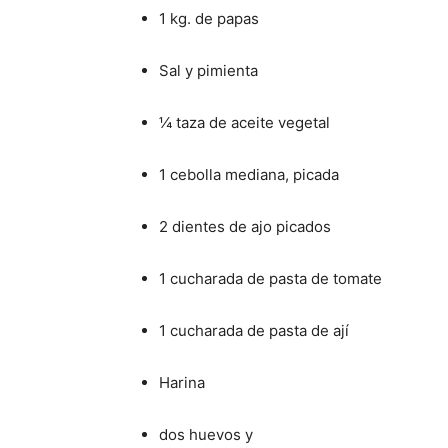
1 kg. de papas
Sal y pimienta
¼ taza de aceite vegetal
1 cebolla mediana, picada
2 dientes de ajo picados
1 cucharada de pasta de tomate
1 cucharada de pasta de ají
Harina
dos huevos y