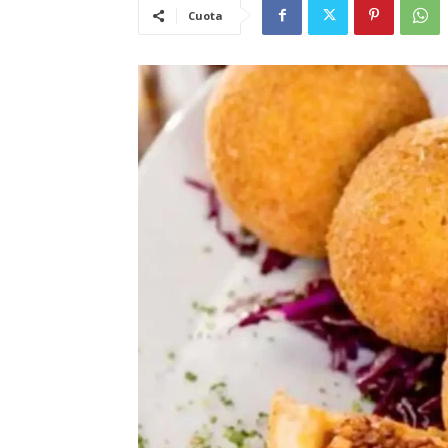
Cuota