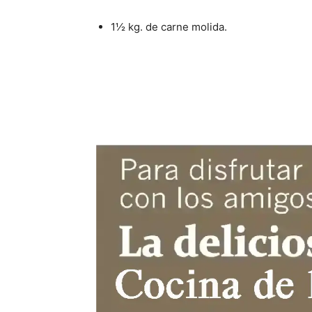
1½ kg. de carne molida.