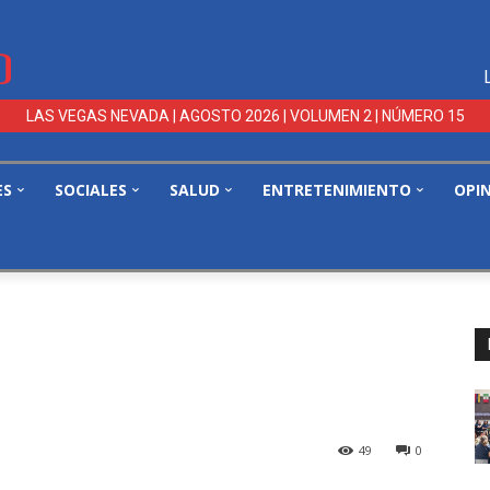
LAS VEGAS NEVADA | AGOSTO 2026 | VOLUMEN 2 | NÚMERO 15
ES
SOCIALES
SALUD
ENTRETENIMIENTO
OPI
49
0