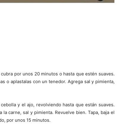
s cubra por unos 20 minutos o hasta que estén suaves.
as o aplastalas con un tenedor. Agrega sal y pimienta,
 cebolla y el ajo, revolviendo hasta que están suaves.
a la carne, sal y pimienta. Revuelve bien. Tapa, baja el
do, por unos 15 minutos.