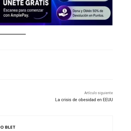
Artículo siguiente
La crisis de obesidad en EEUU
O BLET