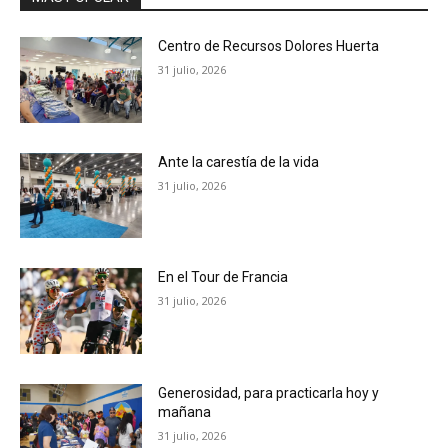
Centro de Recursos Dolores Huerta
31 julio, 2026
Ante la carestía de la vida
31 julio, 2026
En el Tour de Francia
31 julio, 2026
Generosidad, para practicarla hoy y
mañana
31 julio, 2026