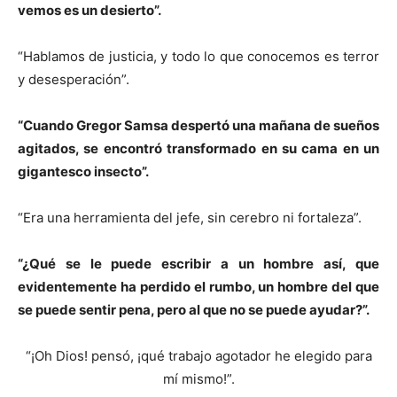
vemos es un desierto”.
“Hablamos de justicia, y todo lo que conocemos es terror
y desesperación”.
“Cuando Gregor Samsa despertó una mañana de sueños
agitados, se encontró transformado en su cama en un
gigantesco insecto”.
“Era una herramienta del jefe, sin cerebro ni fortaleza”.
“¿Qué se le puede escribir a un hombre así, que
evidentemente ha perdido el rumbo, un hombre del que
se puede sentir pena, pero al que no se puede ayudar?”.
“¡Oh Dios! pensó, ¡qué trabajo agotador he elegido para
mí mismo!”.