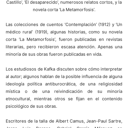
Castillo’, ‘El desaparecido’, numerosos relatos cortos, y la
novela corta ‘La Metamorfosis’.
Las colecciones de cuentos ‘Contemplación’ (1912) y ‘Un
médico rural’ (1919), algunas historias, como su novela
corta ‘La Metamorfosis’, fueron publicadas en revistas
literarias, pero recibieron escasa atención. Apenas una
minoría de sus obras fueron publicadas en vida.
Los estudiosos de Kafka discuten sobre cómo interpretar
al autor; algunos hablan de la posible influencia de alguna
ideología política antiburocrática, de una religiosidad
mística o de una reivindicación de su minoría
etnocultural, mientras otros se fijan en el contenido
psicológico de sus obras.
Escritores de la talla de Albert Camus, Jean-Paul Sartre,