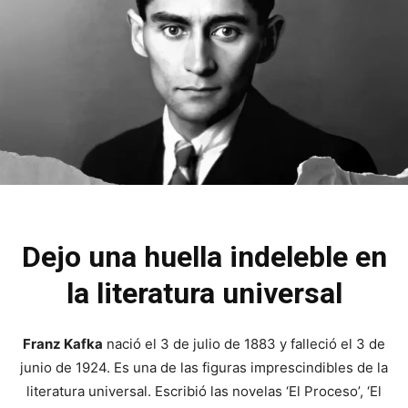
Dejo una huella indeleble en
la literatura universal
Franz Kafka
nació el 3 de julio de 1883 y falleció el 3 de
junio de 1924. Es una de las figuras imprescindibles de la
literatura universal. Escribió las novelas ‘El Proceso’, ‘El