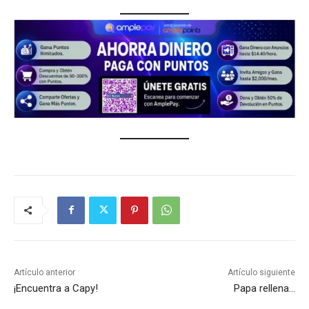
Artículo anterior
Artículo siguiente
¡Encuentra a Capy!
Papa rellena…