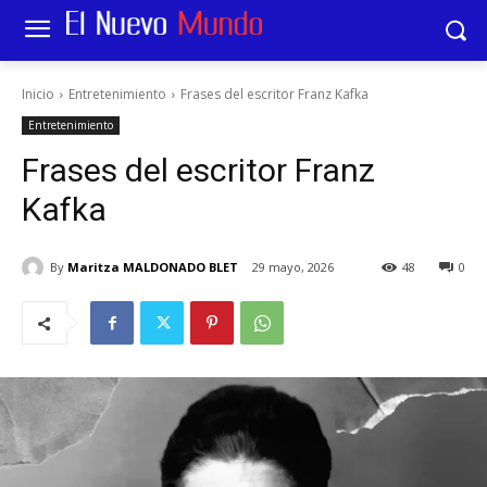
Inicio
Entretenimiento
Frases del escritor Franz Kafka
Entretenimiento
Frases del escritor Franz
Kafka
By
Maritza MALDONADO BLET
29 mayo, 2026
48
0