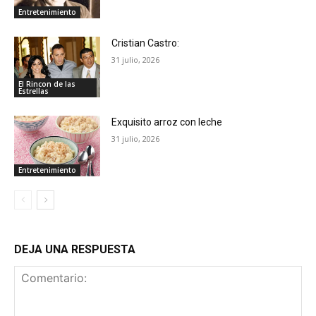
Entretenimiento
Cristian Castro:
31 julio, 2026
El Rincon de las
Estrellas
Exquisito arroz con leche
31 julio, 2026
Entretenimiento
DEJA UNA RESPUESTA