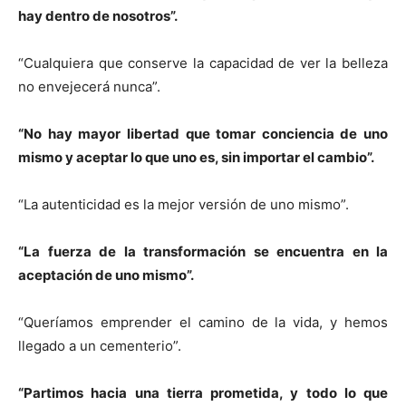
hay dentro de nosotros”.
“Cualquiera que conserve la capacidad de ver la belleza
no envejecerá nunca”.
“No hay mayor libertad que tomar conciencia de uno
mismo y aceptar lo que uno es, sin importar el cambio”.
“La autenticidad es la mejor versión de uno mismo”.
“La fuerza de la transformación se encuentra en la
aceptación de uno mismo”.
“Queríamos emprender el camino de la vida, y hemos
llegado a un cementerio”.
“Partimos hacia una tierra prometida, y todo lo que