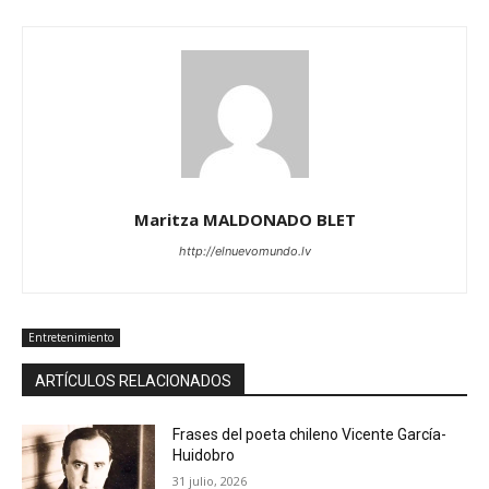
Maritza MALDONADO BLET
http://elnuevomundo.lv
Entretenimiento
ARTÍCULOS RELACIONADOS
Frases del poeta chileno Vicente García-
Huidobro
31 julio, 2026