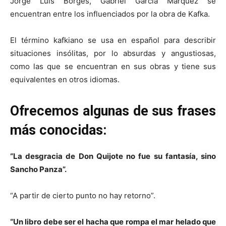
Jorge Luis Borges, Gabriel García Márquez se
encuentran entre los influenciados por la obra de Kafka.
El término kafkiano se usa en español para describir
situaciones insólitas, por lo absurdas y angustiosas,
como las que se encuentran en sus obras y tiene sus
equivalentes en otros idiomas.
Ofrecemos algunas de sus frases
más conocidas:
“La desgracia de Don Quijote no fue su fantasía, sino
Sancho Panza”.
“A partir de cierto punto no hay retorno”.
“Un libro debe ser el hacha que rompa el mar helado que