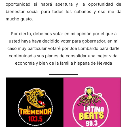
oportunidad si habrá apertura y la oportunidad de
bienestar social para todos los cubanos y eso me da
mucho gusto.
Por cierto, debemos votar en mi opinión por el que a
usted haya haya decidido votar para gobernador, en mi
caso muy particular votaré por Joe Lombardo para darle
continuidad a sus planes de consolidar una mejor vida,
economía y bien de la familia hispana de Nevada