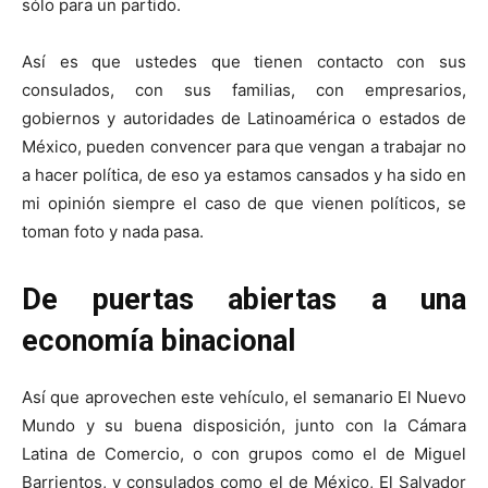
sólo para un partido.
Así es que ustedes que tienen contacto con sus
consulados, con sus familias, con empresarios,
gobiernos y autoridades de Latinoamérica o estados de
México, pueden convencer para que vengan a trabajar no
a hacer política, de eso ya estamos cansados y ha sido en
mi opinión siempre el caso de que vienen políticos, se
toman foto y nada pasa.
De puertas abiertas a una
economía binacional
Así que aprovechen este vehículo, el semanario El Nuevo
Mundo y su buena disposición, junto con la Cámara
Latina de Comercio, o con grupos como el de Miguel
Barrientos, y consulados como el de México, El Salvador