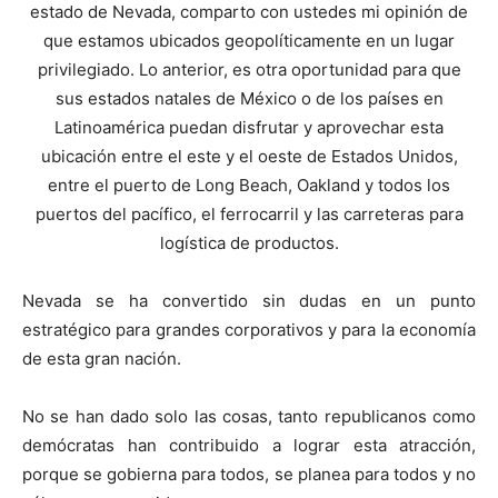
estado de Nevada, comparto con ustedes mi opinión de
que estamos ubicados geopolíticamente en un lugar
privilegiado. Lo anterior, es otra oportunidad para que
sus estados natales de México o de los países en
Latinoamérica puedan disfrutar y aprovechar esta
ubicación entre el este y el oeste de Estados Unidos,
entre el puerto de Long Beach, Oakland y todos los
puertos del pacífico, el ferrocarril y las carreteras para
logística de productos.
Nevada se ha convertido sin dudas en un punto
estratégico para grandes corporativos y para la economía
de esta gran nación.
No se han dado solo las cosas, tanto republicanos como
demócratas han contribuido a lograr esta atracción,
porque se gobierna para todos, se planea para todos y no