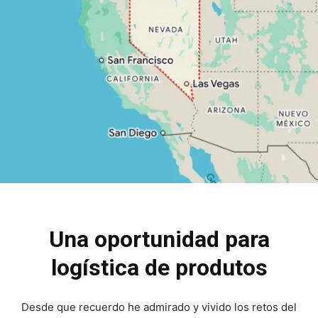
Una oportunidad para
logística de produtos
Desde que recuerdo he admirado y vivido los retos del