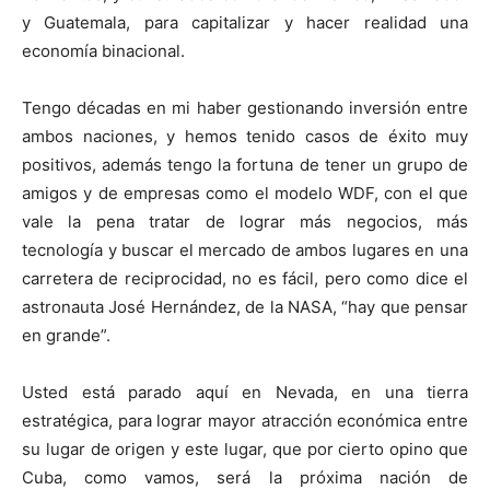
y Guatemala, para capitalizar y hacer realidad una
economía binacional.
Tengo décadas en mi haber gestionando inversión entre
ambos naciones, y hemos tenido casos de éxito muy
positivos, además tengo la fortuna de tener un grupo de
amigos y de empresas como el modelo WDF, con el que
vale la pena tratar de lograr más negocios, más
tecnología y buscar el mercado de ambos lugares en una
carretera de reciprocidad, no es fácil, pero como dice el
astronauta José Hernández, de la NASA, “hay que pensar
en grande”.
Usted está parado aquí en Nevada, en una tierra
estratégica, para lograr mayor atracción económica entre
su lugar de origen y este lugar, que por cierto opino que
Cuba, como vamos, será la próxima nación de