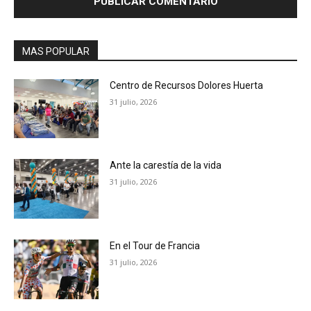
MAS POPULAR
Centro de Recursos Dolores Huerta
31 julio, 2026
Ante la carestía de la vida
31 julio, 2026
En el Tour de Francia
31 julio, 2026