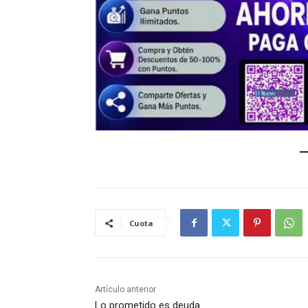
Cuota
Artículo anterior
Lo prometido es deuda