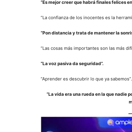
“Es mejor creer que habrá finales felices en
“La confianza de los inocentes es la herrami
“Pon distancia y trata de mantener la sonri
“Las cosas más importantes son las más difíc
“La voz pasiva da seguridad”.
“Aprender es descubrir lo que ya sabemos”.
“La vida era una rueda en la que nadie 
m