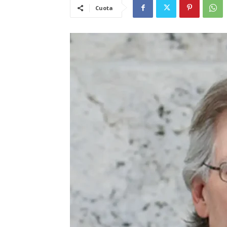
Cuota