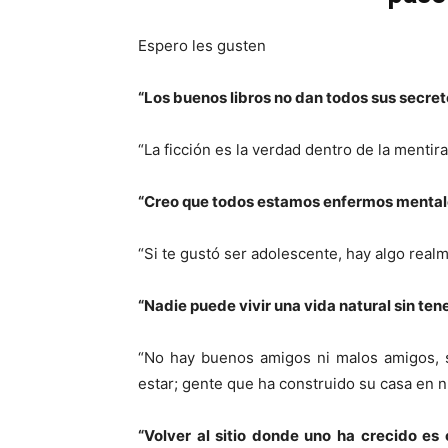
Espero les gusten
“Los buenos libros no dan todos sus secret
“La ficción es la verdad dentro de la mentira
“Creo que todos estamos enfermos mental
“Si te gustó ser adolescente, hay algo real
“Nadie puede vivir una vida natural sin ten
“No hay buenos amigos ni malos amigos, s
estar; gente que ha construido su casa en n
“Volver al sitio donde uno ha crecido e