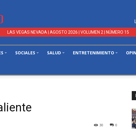
LAS VEGAS NEVADA | AGOSTO 2026 | VOLUMEN 2 | NÚMERO 15
ES
SOCIALES
SALUD
ENTRETENIMIENTO
OPI
aliente
30
0