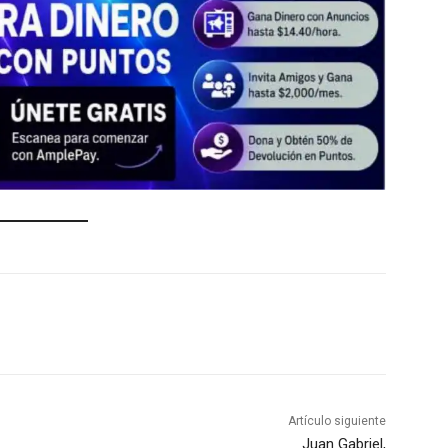
Artículo siguiente
Juan Gabriel,