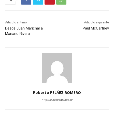
Artículo anterior
Artículo siguiente
Desde Juan Marichal a
Paul McCartney
Mariano Rivera
Roberto PELÁEZ ROMERO
http://elnuevomundo.lv