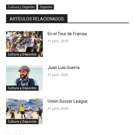
Cultura y Deportes
Deportes
ARTÍCULOS RELACIONADOS
En el Tour de Francia
31 julio, 2026
Cultura y Deportes
Juan Luis Guerra
31 julio, 2026
Cultura y Deportes
Unión Soccer League
31 julio, 2026
Cultura y Deportes