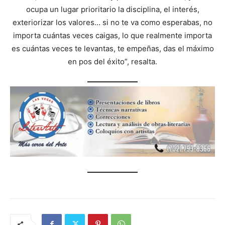
ocupa un lugar prioritario la disciplina, el interés,
exteriorizar los valores… si no te va como esperabas, no
importa cuántas veces caigas, lo que realmente importa
es cuántas veces te levantas, te empeñas, das el máximo
en pos del éxito”, resalta.