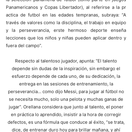
Panamericanos y Copas Libertador), al referirse a la pr
actica de futbol en las edades tempranas, subraya: “A
través de valores como la disciplina, el trabajo en equipo
y la perseverancia, erste hermoso deporte enseña
lecciones que los niños y niñas pueden aplicar dentro y
fuera del campo”.
Respecto al talentoso jugador, apunta: “El talento
depende sin dudas de la inspiración, sin embargo el
esfuerzo depende de cada uno, de su dedicación, la
entrega en las sesiones de entrenamiento, la
perseverancia… como dijo Messi, para jugar al fútbol no
se necesita mucho, solo una pelota y muchas ganas de
jugar”. Orellana considera que junto al talento, el poner
en práctica lo aprendido, insistir a la hora de corregir
defectos, es una fórmula que conduce al éxito, “se trata,
dice, de entrenar duro hoy para brillar mañana, y ahí