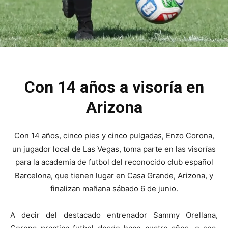
Con 14 años a visoría en
Arizona
Con 14 años, cinco pies y cinco pulgadas, Enzo Corona,
un jugador local de Las Vegas, toma parte en las visorías
para la academia de futbol del reconocido club español
Barcelona, que tienen lugar en Casa Grande, Arizona, y
finalizan mañana sábado 6 de junio.
A decir del destacado entrenador Sammy Orellana,