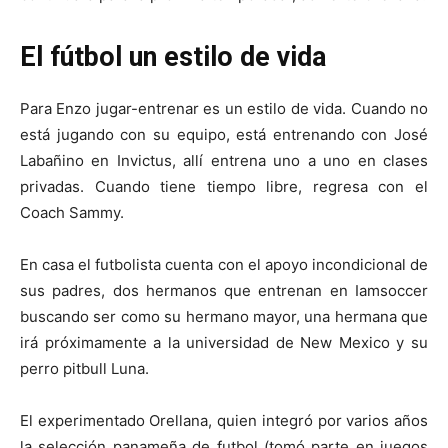
El fútbol un estilo de vida
Para Enzo jugar-entrenar es un estilo de vida. Cuando no
está jugando con su equipo, está entrenando con José
Labañino en Invictus, allí entrena uno a uno en clases
privadas. Cuando tiene tiempo libre, regresa con el
Coach Sammy.
En casa el futbolista cuenta con el apoyo incondicional de
sus padres, dos hermanos que entrenan en Iamsoccer
buscando ser como su hermano mayor, una hermana que
irá próximamente a la universidad de New Mexico y su
perro pitbull Luna.
El experimentado Orellana, quien integró por varios años
la selección panameña de futbol (tomó parte en juegos