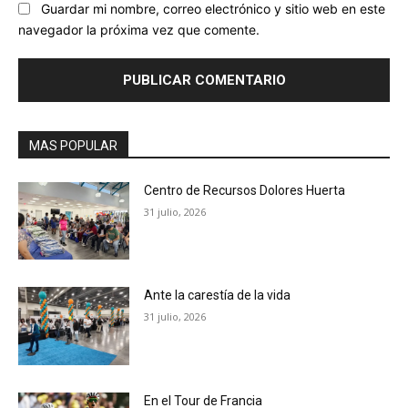
Guardar mi nombre, correo electrónico y sitio web en este
navegador la próxima vez que comente.
MAS POPULAR
Centro de Recursos Dolores Huerta
31 julio, 2026
Ante la carestía de la vida
31 julio, 2026
En el Tour de Francia