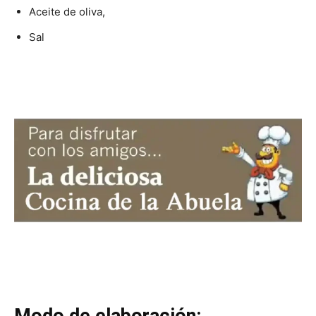
Aceite de oliva,
Sal
Modo de elaboración: