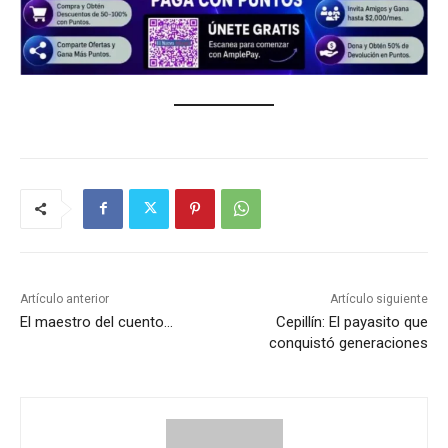
Artículo anterior
Artículo siguiente
El maestro del cuento…
Cepillín: El payasito que
conquistó generaciones