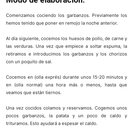
Comenzamos cociendo los garbanzos. Previamente los
hemos tenido que poner en remojo la noche anterior.
Al día siguiente, cocemos los huesos de pollo, de carne y
las verduras. Una vez que empiece a soltar espuma, la
retiramos e introducimos los garbanzos y los chorizos
con un poquito de sal.
Cocemos en (olla exprés) durante unos 15-20 minutos y
en (olla normal) una hora más o menos, hasta que
veamos que están tiernos.
Una vez cocidos colamos y reservamos. Cogemos unos
pocos garbanzos, la patata y un poco de caldo y
trituramos. Esto ayudará a espesar el caldo.