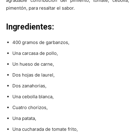
agradable contribución del pimiento, tomate, cebolla,
pimentón, para resaltar el sabor.
Ingredientes:
400 gramos de garbanzos,
Una carcasa de pollo,
Un hueso de carne,
Dos hojas de laurel,
Dos zanahorias,
Una cebolla blanca,
Cuatro chorizos,
Una patata,
Una cucharada de tomate frito,