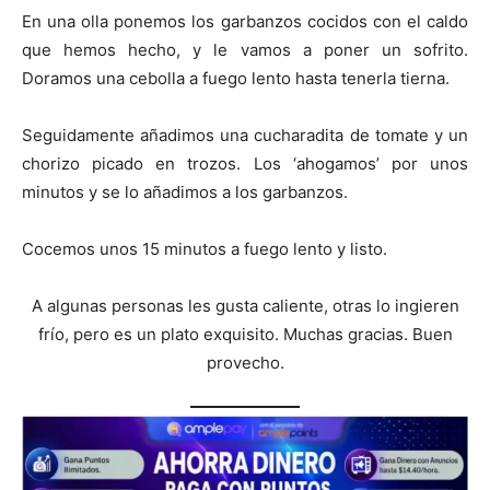
En una olla ponemos los garbanzos cocidos con el caldo
que hemos hecho, y le vamos a poner un sofrito.
Doramos una cebolla a fuego lento hasta tenerla tierna.
Seguidamente añadimos una cucharadita de tomate y un
chorizo picado en trozos. Los ‘ahogamos’ por unos
minutos y se lo añadimos a los garbanzos.
Cocemos unos 15 minutos a fuego lento y listo.
A algunas personas les gusta caliente, otras lo ingieren
frío, pero es un plato exquisito. Muchas gracias. Buen
provecho.