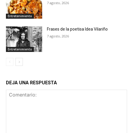
7 agosto, 2026
Entretenimiento
Frases de la poetisa Idea Vilariño
7 agosto, 2026
Entretenimiento
DEJA UNA RESPUESTA