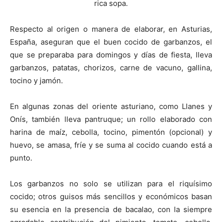
rica sopa.
Respecto al origen o manera de elaborar, en Asturias,
España, aseguran que el buen cocido de garbanzos, el
que se preparaba para domingos y días de fiesta, lleva
garbanzos, patatas, chorizos, carne de vacuno, gallina,
tocino y jamón.
En algunas zonas del oriente asturiano, como Llanes y
Onís, también lleva pantruque; un rollo elaborado con
harina de maíz, cebolla, tocino, pimentón (opcional) y
huevo, se amasa, fríe y se suma al cocido cuando está a
punto.
Los garbanzos no solo se utilizan para el riquísimo
cocido; otros guisos más sencillos y económicos basan
su esencia en la presencia de bacalao, con la siempre