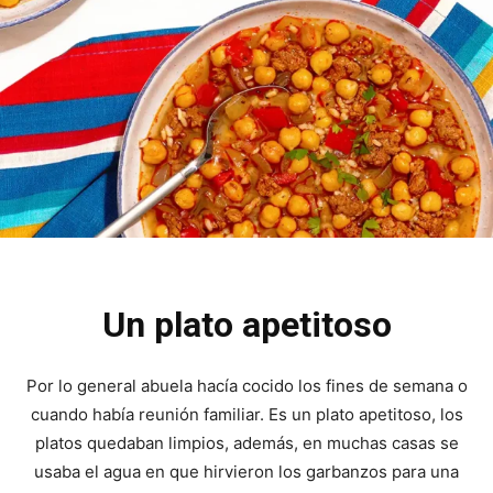
Un plato apetitoso
Por lo general abuela hacía cocido los fines de semana o
cuando había reunión familiar. Es un plato apetitoso, los
platos quedaban limpios, además, en muchas casas se
usaba el agua en que hirvieron los garbanzos para una