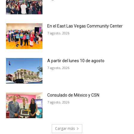
En el East Las Vegas Community Center
7 agosto, 2026
A partir del lunes 10 de agosto
7 agosto, 2026
Consulado de México y CSN
7 agosto, 2026
Cargar más