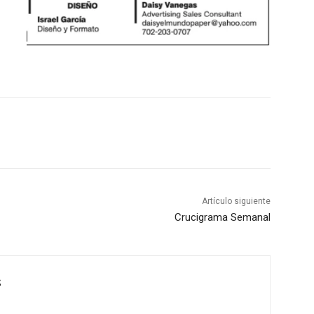
Artículo siguiente
Crucigrama Semanal
S