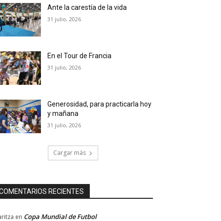
Ante la carestía de la vida
31 julio, 2026
En el Tour de Francia
31 julio, 2026
Generosidad, para practicarla hoy
y mañana
31 julio, 2026
Cargar más
COMENTARIOS RECIENTES
Copa Mundial de Futbol
ritza
en