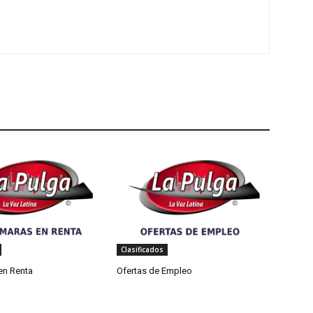
Clasificados
en Renta
Ofertas de Empleo