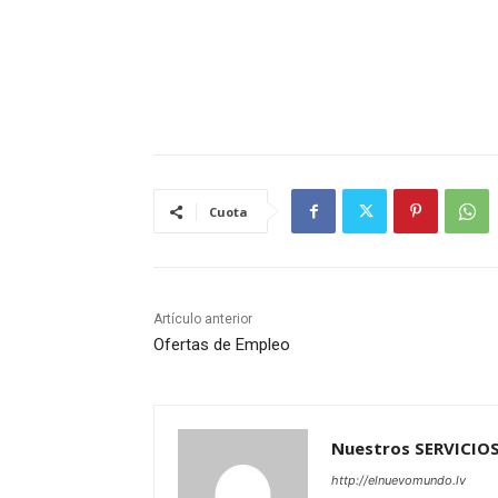
Cuota
Artículo anterior
Ofertas de Empleo
Nuestros SERVICIO
http://elnuevomundo.lv