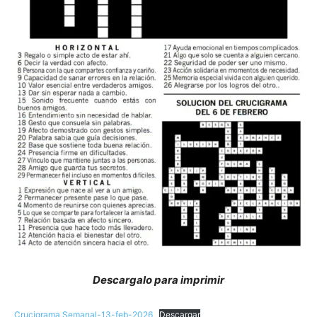
Descargalo para imprimir
Crucigrama Semanal-13-feb-2026
Descargar