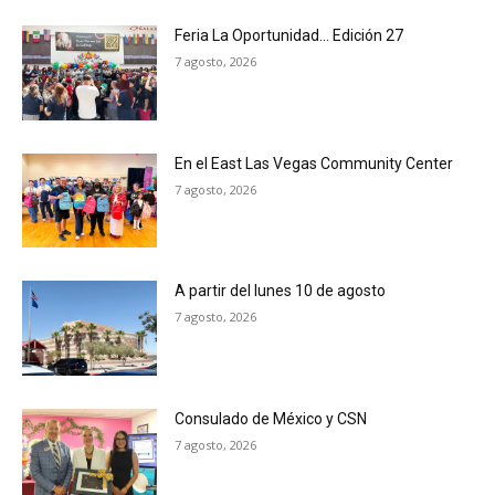
Feria La Oportunidad… Edición 27
7 agosto, 2026
En el East Las Vegas Community Center
7 agosto, 2026
A partir del lunes 10 de agosto
7 agosto, 2026
Consulado de México y CSN
7 agosto, 2026