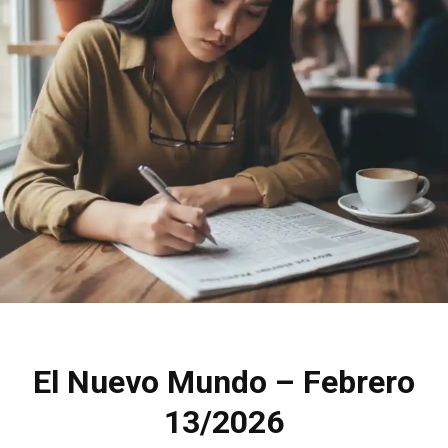
El Nuevo Mundo – Febrero
13/2026