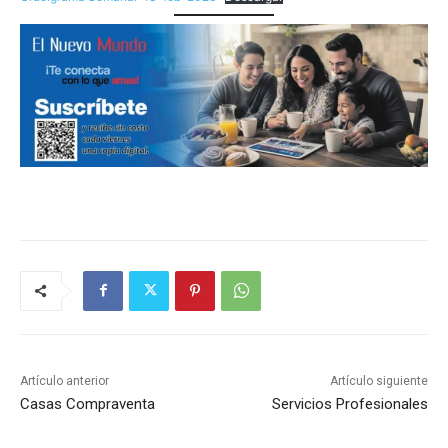
Artículo anterior
Artículo siguiente
Casas Compraventa
Servicios Profesionales