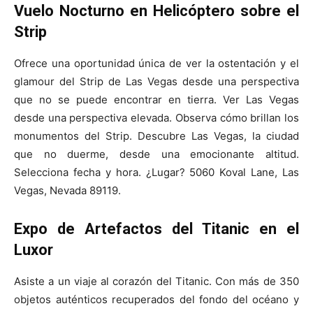
Vuelo Nocturno en
Helicóptero sobre el
Strip
Ofrece una oportunidad única de ver la ostentación y el
glamour del Strip de Las Vegas desde una perspectiva
que no se puede encontrar en tierra. Ver Las Vegas
desde una perspectiva elevada. Observa cómo brillan los
monumentos del Strip. Descubre Las Vegas, la ciudad
que no duerme, desde una emocionante altitud.
Selecciona fecha y hora. ¿Lugar? 5060 Koval Lane, Las
Vegas, Nevada 89119.
Expo de Artefactos
del Titanic en el
Luxor
Asiste a un viaje al corazón del Titanic. Con más de 350
objetos auténticos recuperados del fondo del océano y