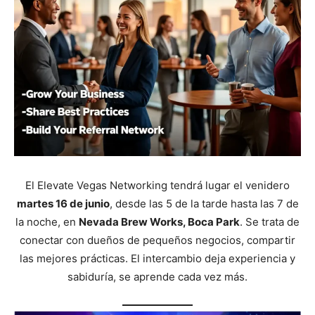
El Elevate Vegas Networking tendrá lugar el venidero
martes 16 de junio
, desde las 5 de la tarde hasta las 7 de
la noche, en
Nevada Brew Works, Boca Park
. Se trata de
conectar con dueños de pequeños negocios, compartir
las mejores prácticas. El intercambio deja experiencia y
sabiduría, se aprende cada vez más.