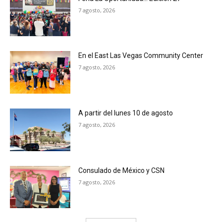
7 agosto, 2026
En el East Las Vegas Community Center
7 agosto, 2026
A partir del lunes 10 de agosto
7 agosto, 2026
Consulado de México y CSN
7 agosto, 2026