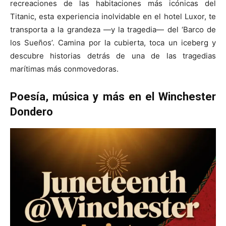
recreaciones de las habitaciones más icónicas del
Titanic, esta experiencia inolvidable en el hotel Luxor, te
transporta a la grandeza —y la tragedia— del ‘Barco de
los Sueños’. Camina por la cubierta, toca un iceberg y
descubre historias detrás de una de las tragedias
marítimas más conmovedoras.
Poesía, música y más en
el Winchester
Dondero