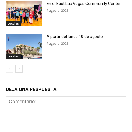
En el East Las Vegas Community Center
7 agosto, 2026
Locales
A partir del lunes 10 de agosto
7 agosto, 2026
Locales
DEJA UNA RESPUESTA