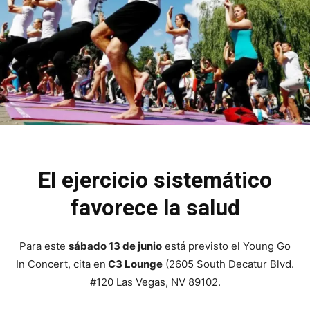
El ejercicio sistemático
favorece la salud
Para este
sábado 13 de junio
está previsto el Young Go
In Concert, cita en
C3 Lounge
(2605 South Decatur Blvd.
#120 Las Vegas, NV 89102.