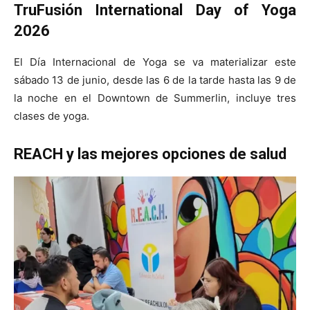
TruFusión
International
Day of Yoga
2026
El Día Internacional de Yoga se va materializar este
sábado 13 de junio, desde las 6 de la tarde hasta las 9 de
la noche en el Downtown de Summerlin, incluye tres
clases de yoga.
REACH y
las mejores
opciones de salud