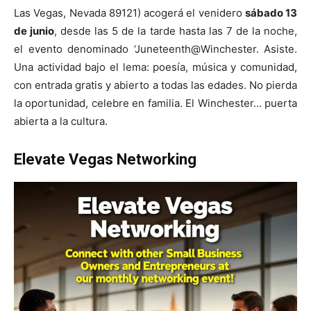
Las Vegas, Nevada 89121) acogerá el venidero
sábado 13
de junio
, desde las 5 de la tarde hasta las 7 de la noche,
el evento denominado ‘Juneteenth@Winchester. Asiste.
Una actividad bajo el lema: poesía, música y comunidad,
con entrada gratis y abierto a todas las edades. No pierda
la oportunidad, celebre en familia. El Winchester… puerta
abierta a la cultura.
Elevate Vegas Networking