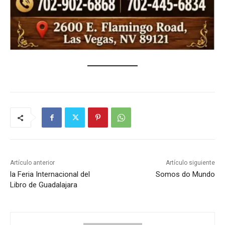
Artículo anterior
Artículo siguiente
la Feria Internacional del
Somos do Mundo
Libro de Guadalajara