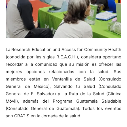
La Research Education and Access for Community Health
(conocida por las siglas R.E.A.C.H.), considera oportuno
recordar a la comunidad que su misión es ofrecer las
mejores opciones relacionadas con la salud. Sus
miembros están en Ventanilla de Salud (Consulado
General de México), Salvando tu Salud (Consulado
General de El Salvador) y La Ruta de la Salud (Clínica
Móvil), además del Programa Guatemala Saludable
(Consulado General de Guatemala). Todos los eventos
son GRATIS en la Jornada de la salud.