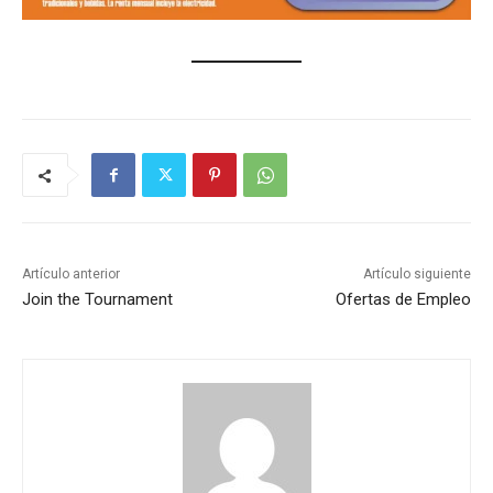
Artículo anterior
Artículo siguiente
Join the Tournament
Ofertas de Empleo