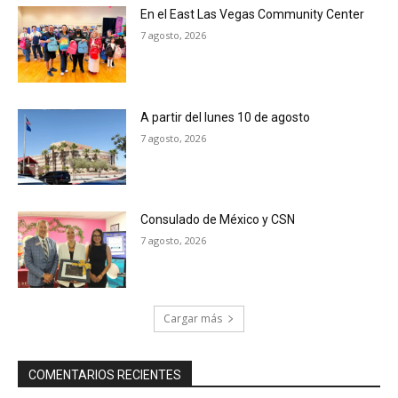
En el East Las Vegas Community Center
7 agosto, 2026
A partir del lunes 10 de agosto
7 agosto, 2026
Consulado de México y CSN
7 agosto, 2026
Cargar más
COMENTARIOS RECIENTES