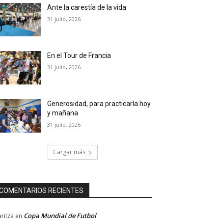
Ante la carestía de la vida
31 julio, 2026
En el Tour de Francia
31 julio, 2026
Generosidad, para practicarla hoy
y mañana
31 julio, 2026
Cargar más
COMENTARIOS RECIENTES
Copa Mundial de Futbol
ritza
en