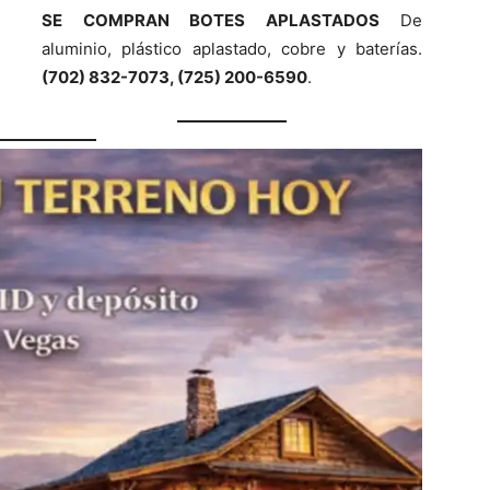
SE COMPRAN BOTES APLASTADOS
De
aluminio, plástico aplastado, cobre y baterías.
(702) 832-7073, (725) 200-6590
.