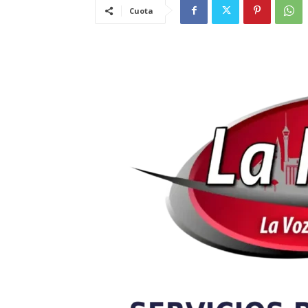
Cuota