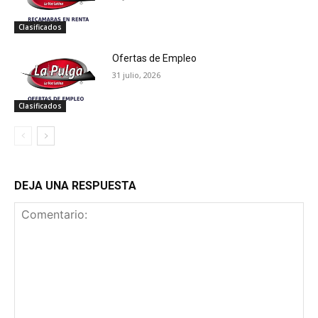
Clasificados
Ofertas de Empleo
31 julio, 2026
Clasificados
DEJA UNA RESPUESTA