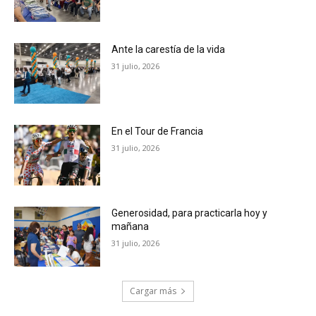
Ante la carestía de la vida
31 julio, 2026
En el Tour de Francia
31 julio, 2026
Generosidad, para practicarla hoy y
mañana
31 julio, 2026
Cargar más