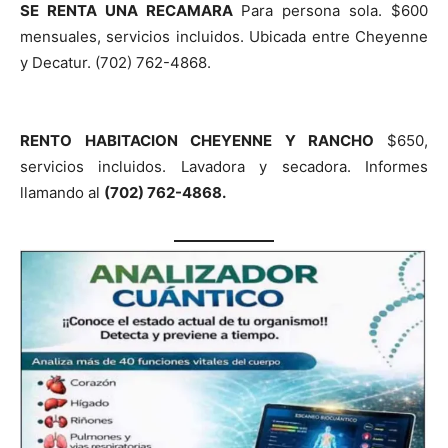
SE RENTA UNA RECAMARA
Para persona sola. $600
mensuales, servicios incluidos. Ubicada entre Cheyenne
y Decatur. (702) 762-4868.
RENTO HABITACION CHEYENNE Y RANCHO
$650,
servicios incluidos. Lavadora y secadora. Informes
llamando al
(702) 762-4868.