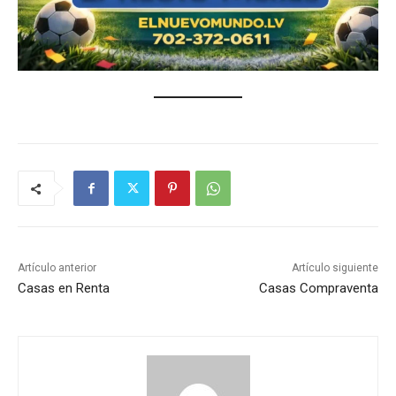
Artículo anterior
Artículo siguiente
Casas en Renta
Casas Compraventa