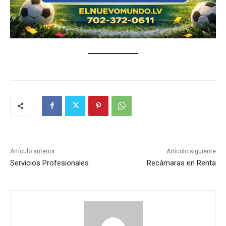
Artículo anterior
Artículo siguiente
Servicios Profesionales
Recámaras en Renta