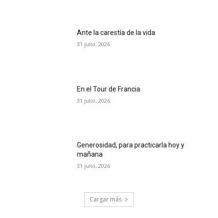
Ante la carestía de la vida
31 julio, 2026
En el Tour de Francia
31 julio, 2026
Generosidad, para practicarla hoy y
mañana
31 julio, 2026
Cargar más