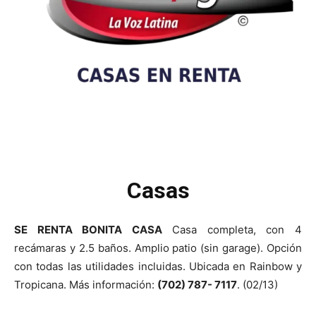
Casas
SE RENTA BONITA CASA
Casa completa, con 4
recámaras y 2.5 baños. Amplio patio (sin garage). Opción
con todas las utilidades incluidas. Ubicada en Rainbow y
Tropicana. Más información:
(702) 787- 7117
. (02/13)