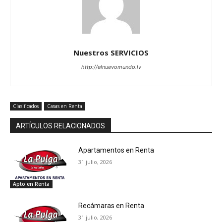
Nuestros SERVICIOS
http://elnuevomundo.lv
Clasificados
Casas en Renta
ARTÍCULOS RELACIONADOS
Apartamentos en Renta
31 julio, 2026
Apto en Renta
Recámaras en Renta
31 julio, 2026