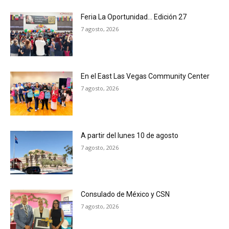
Feria La Oportunidad… Edición 27
7 agosto, 2026
En el East Las Vegas Community Center
7 agosto, 2026
A partir del lunes 10 de agosto
7 agosto, 2026
Consulado de México y CSN
7 agosto, 2026