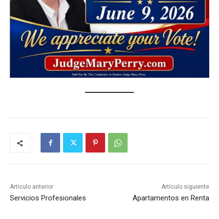
Artículo anterior
Artículo siguiente
Servicios Profesionales
Apartamentos en Renta