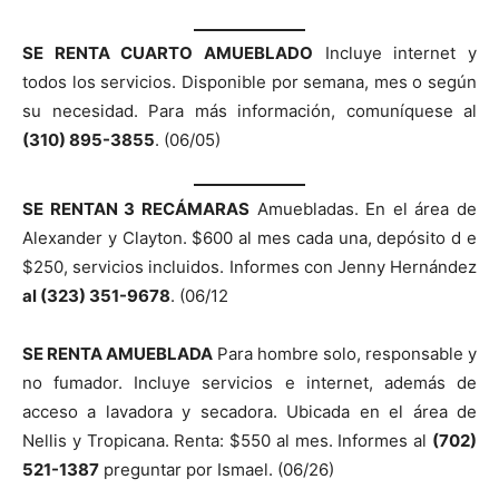
SE RENTA CUARTO AMUEBLADO
Incluye internet y
todos los servicios. Disponible por semana, mes o según
su necesidad. Para más información, comuníquese al
(310) 895-3855
. (06/05)
SE RENTAN 3 RECÁMARAS
Amuebladas. En el área de
Alexander y Clayton. $600 al mes cada una, depósito d e
$250, servicios incluidos. Informes con Jenny Hernández
al (323) 351-9678
. (06/12
SE RENTA AMUEBLADA
Para hombre solo, responsable y
no fumador. Incluye servicios e internet, además de
acceso a lavadora y secadora. Ubicada en el área de
Nellis y Tropicana. Renta: $550 al mes. Informes al
(702)
521-1387
preguntar por Ismael. (06/26)