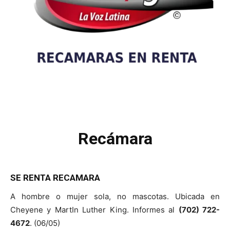
Recámara
SE RENTA RECAMARA
A hombre o mujer sola, no mascotas. Ubicada en
Cheyene y MartIn Luther King. Informes al
(702) 722-
4672
. (06/05)