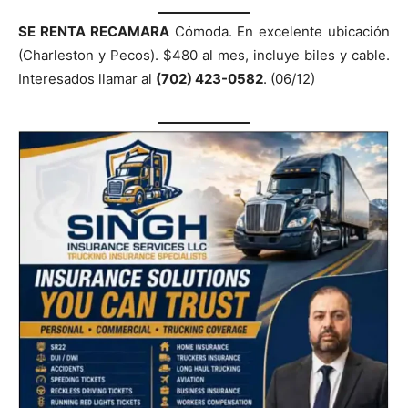
SE RENTA RECAMARA
Cómoda. En excelente ubicación
(Charleston y Pecos). $480 al mes, incluye biles y cable.
Interesados llamar al
(702) 423-0582
. (06/12)