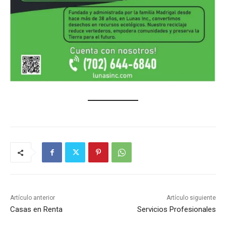
Artículo anterior
Artículo siguiente
Casas en Renta
Servicios Profesionales