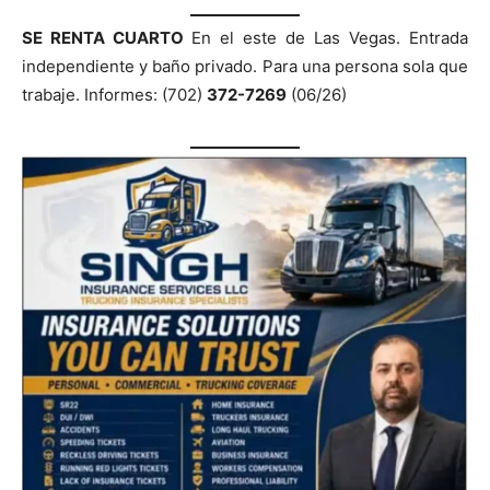
SE RENTA CUARTO
En el este de Las Vegas. Entrada
independiente y baño privado. Para una persona sola que
trabaje. Informes: (702)
372-7269
(06/26)