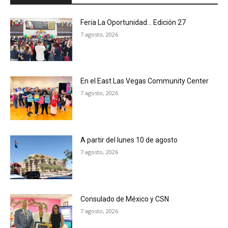
Feria La Oportunidad… Edición 27
7 agosto, 2026
En el East Las Vegas Community Center
7 agosto, 2026
A partir del lunes 10 de agosto
7 agosto, 2026
Consulado de México y CSN
7 agosto, 2026