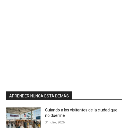
APRENDER NUNCA ESTA DEMÁS
Guiando a los visitantes de la ciudad que
no duerme
31 julio, 2026