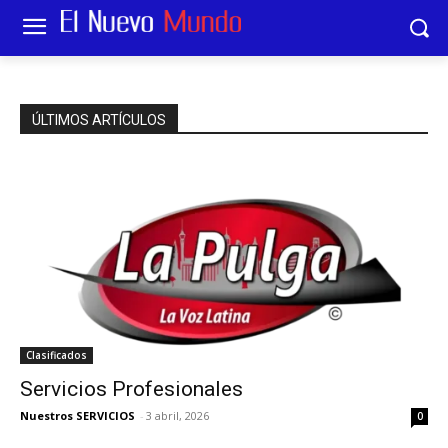
ÚLTIMOS ARTÍCULOS
Clasificados
Servicios Profesionales
Nuestros SERVICIOS
-
3 abril, 2026
0