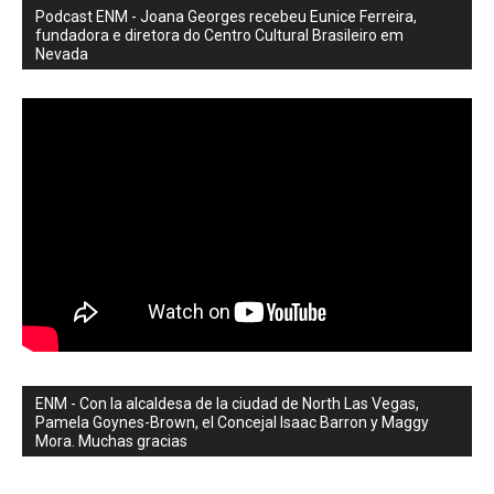
Podcast ENM - Joana Georges recebeu Eunice Ferreira,
fundadora e diretora do Centro Cultural Brasileiro em
Nevada
ENM - Con la alcaldesa de la ciudad de North Las Vegas,
Pamela Goynes-Brown, el Concejal Isaac Barron y Maggy
Mora. Muchas gracias