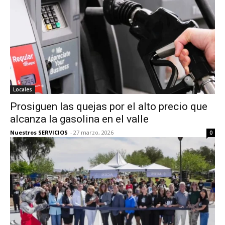
Locales
Prosiguen las quejas por el alto precio que
alcanza la gasolina en el valle
Nuestros SERVICIOS
-
27 marzo, 2026
0