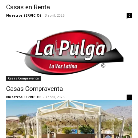
Casas en Renta
Nuestros SERVICIOS
-
3 abril, 2026
0
Casas Compraventa
Casas Compraventa
Nuestros SERVICIOS
-
3 abril, 2026
0