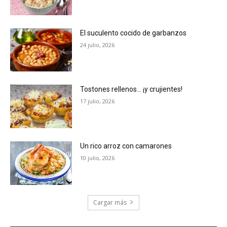
El suculento cocido de garbanzos
24 julio, 2026
Tostones rellenos… ¡y crujientes!
17 julio, 2026
Un rico arroz con camarones
10 julio, 2026
Cargar más