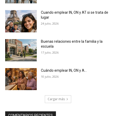
Cuando emplear IN, ON y AT si se trata de
lugar
24 julio, 2026
Buenas relaciones entre la familia y la
escuela
17 julio, 2026
Cuándo emplear IN, ON y A…
10 julio, 2026
Cargar más
COMENTARIOS RECIENTES