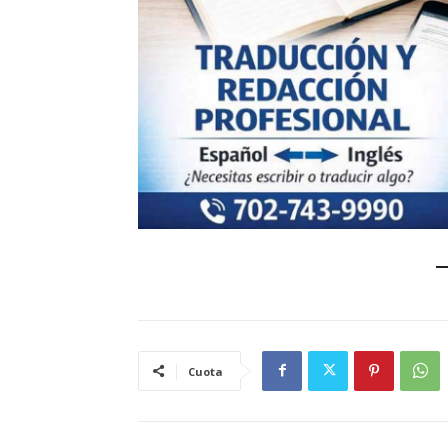
Cuota