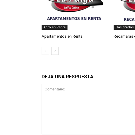
Apto en Renta
Clasificados
Apartamentos en Renta
Recámaras 
DEJA UNA RESPUESTA