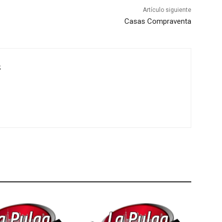
Artículo siguiente
Casas Compraventa
S