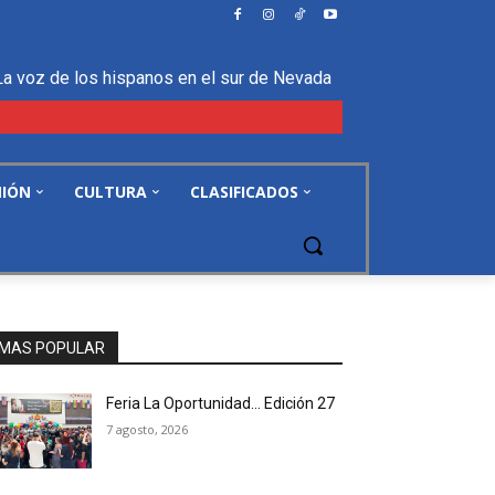
La voz de los hispanos en el sur de Nevada
NIÓN
CULTURA
CLASIFICADOS
MAS POPULAR
Feria La Oportunidad… Edición 27
7 agosto, 2026