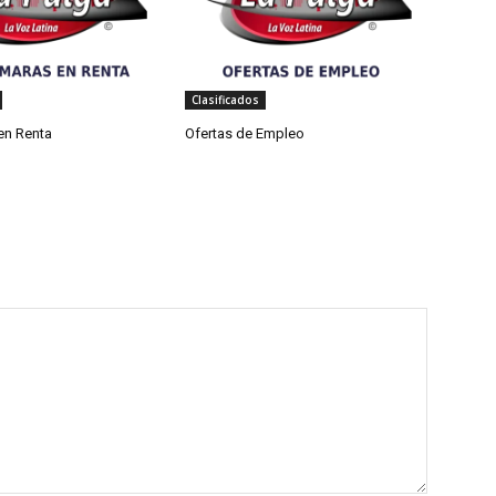
Clasificados
en Renta
Ofertas de Empleo