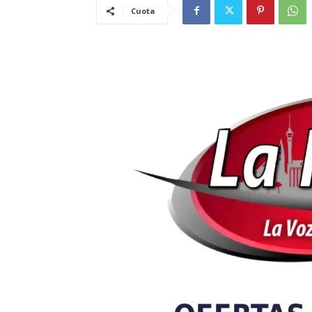
Cuota