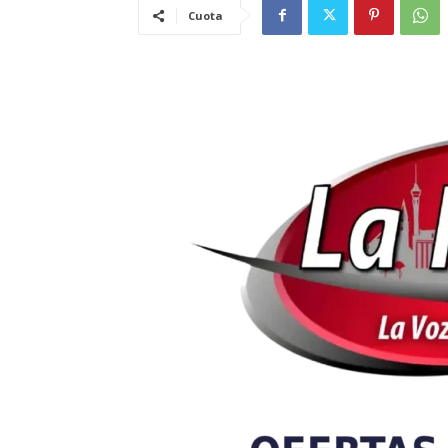
Cuota