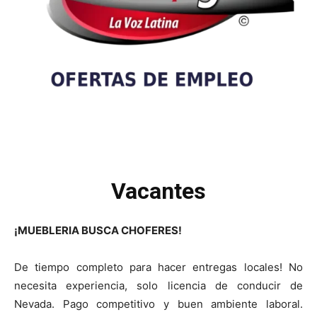
Vacantes
¡MUEBLERIA BUSCA CHOFERES!
De tiempo completo para hacer entregas locales! No
necesita experiencia, solo licencia de conducir de
Nevada. Pago competitivo y buen ambiente laboral.