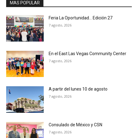
MAS POPULAR
Feria La Oportunidad… Edición 27
7 agosto, 2026
En el East Las Vegas Community Center
7 agosto, 2026
A partir del lunes 10 de agosto
7 agosto, 2026
Consulado de México y CSN
7 agosto, 2026