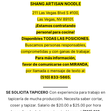
SHANG ARTISAN NOODLE
211 Las Vegas Blvd S #100,
Las Vegas, NV 89101.
¡Estamos contratando
personal para cocina!
Disponibles TODAS LAS POSICIONES.
Buscamos personas responsables,
comprometidas y con ganas de trabajar.
Para más información,
favor de comunicarse con MIRANDA,
por llamada o mensaje de texto al:
(510) 833-5665.
SE SOLICITA TAPICERO
Con experiencia para trabajo en
tapicería de mucha producción. Necesita saber cortar,
coser y tapizar. Salario de $20.00 a $25.00 por hora