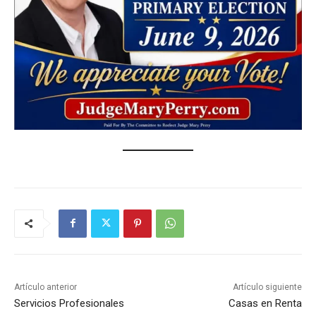
Artículo anterior
Artículo siguiente
Servicios Profesionales
Casas en Renta