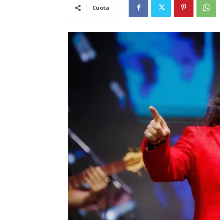
Cuota