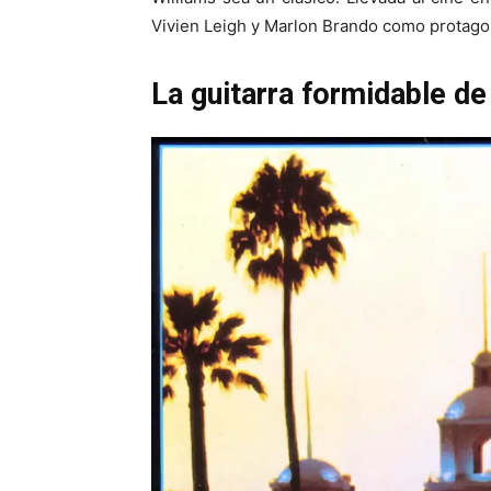
Vivien Leigh y Marlon Brando como protago
La guitarra formidable de