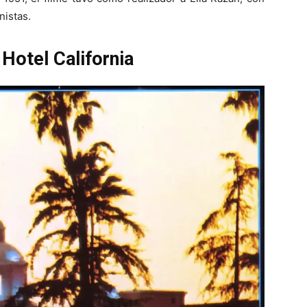
nistas.
 Hotel California