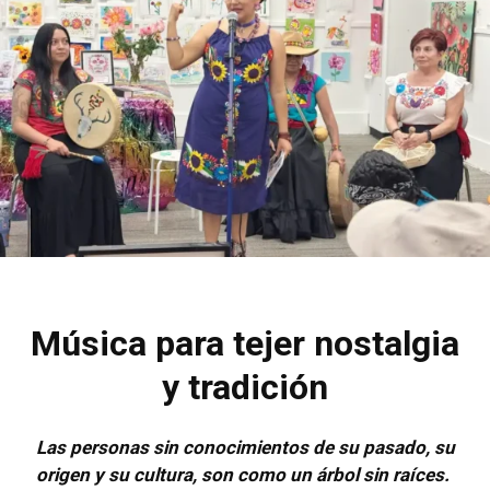
Música para tejer nostalgia
y tradición
Las personas sin
conocimientos de su pasado, su
origen y su cultura, son como un árbol sin raíces.