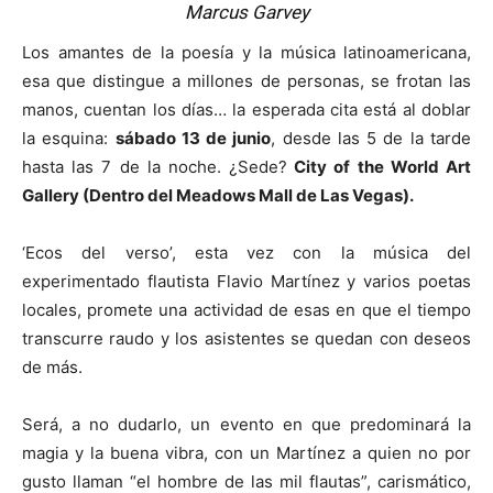
Marcus Garvey
Los amantes de la poesía y la música latinoamericana,
esa que distingue a millones de personas, se frotan las
manos, cuentan los días… la esperada cita está al doblar
la esquina:
sábado 13 de junio
, desde las 5 de la tarde
hasta las 7 de la noche. ¿Sede?
City of the World Art
Gallery (Dentro del Meadows Mall de Las Vegas).
‘Ecos del verso’, esta vez con la música del
experimentado flautista Flavio Martínez y varios poetas
locales, promete una actividad de esas en que el tiempo
transcurre raudo y los asistentes se quedan con deseos
de más.
Será, a no dudarlo, un evento en que predominará la
magia y la buena vibra, con un Martínez a quien no por
gusto llaman “el hombre de las mil flautas”, carismático,