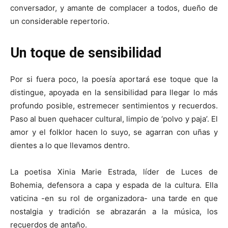
conversador, y amante de complacer a todos, dueño de
un considerable repertorio.
Un toque de sensibilidad
Por si fuera poco, la poesía aportará ese toque que la
distingue, apoyada en la sensibilidad para llegar lo más
profundo posible, estremecer sentimientos y recuerdos.
Paso al buen quehacer cultural, limpio de ‘polvo y paja’. El
amor y el folklor hacen lo suyo, se agarran con uñas y
dientes a lo que llevamos dentro.
La poetisa Xinia Marie Estrada, líder de Luces de
Bohemia, defensora a capa y espada de la cultura. Ella
vaticina -en su rol de organizadora- una tarde en que
nostalgia y tradición se abrazarán a la música, los
recuerdos de antaño.