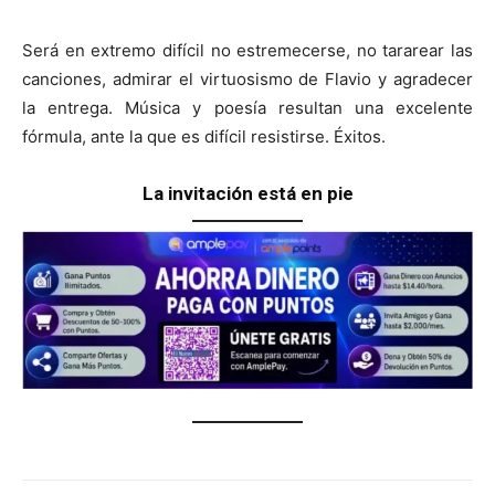
Será en extremo difícil no estremecerse, no tararear las
canciones, admirar el virtuosismo de Flavio y agradecer
la entrega. Música y poesía resultan una excelente
fórmula, ante la que es difícil resistirse. Éxitos.
La invitación está en pie