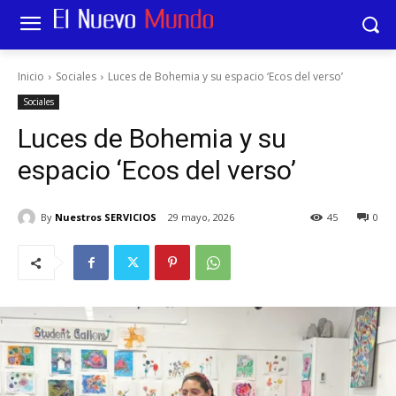
Inicio
Sociales
Luces de Bohemia y su espacio ‘Ecos del verso’
Sociales
Luces de Bohemia y su
espacio ‘Ecos del verso’
By
Nuestros SERVICIOS
29 mayo, 2026
45
0