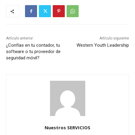
Artículo anterior
Artículo siguiente
¿Confías en tu contador, tu
Western Youth Leadership
software o tu proveedor de
seguridad móvil?
Nuestros SERVICIOS