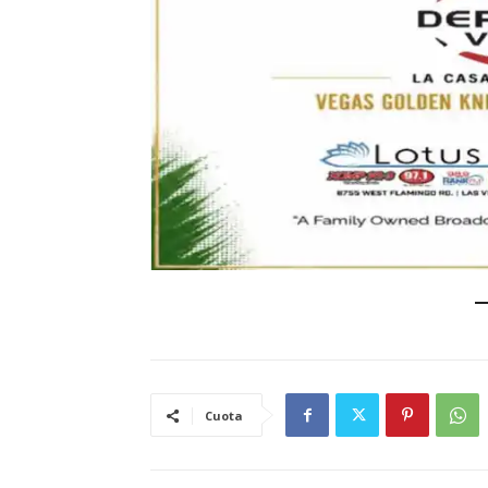
Cuota