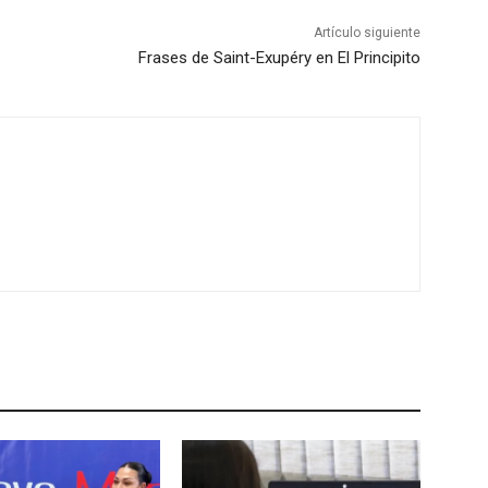
Artículo siguiente
Frases de Saint-Exupéry en El Principito