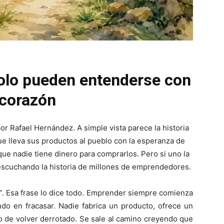
olo pueden entenderse con
 corazón
or Rafael Hernández. A simple vista parece la historia
e lleva sus productos al pueblo con la esperanza de
que nadie tiene dinero para comprarlos. Pero si uno la
escuchando la historia de millones de emprendedores.
to”. Esa frase lo dice todo. Emprender siempre comienza
do en fracasar. Nadie fabrica un producto, ofrece un
eo de volver derrotado. Se sale al camino creyendo que