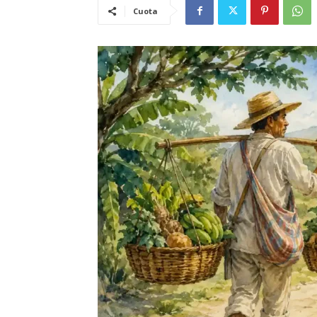
Cuota