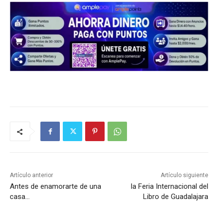
Artículo anterior
Artículo siguiente
Antes de enamorarte de una
la Feria Internacional del
casa…
Libro de Guadalajara