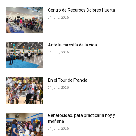
Centro de Recursos Dolores Huerta
31 julio, 2026
Ante la carestía de la vida
31 julio, 2026
En el Tour de Francia
31 julio, 2026
Generosidad, para practicarla hoy y
mañana
31 julio, 2026