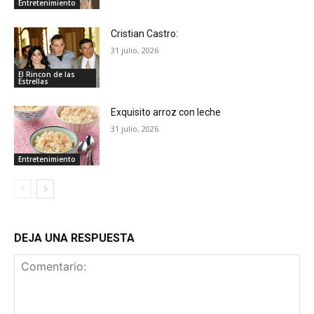
Entretenimiento
Cristian Castro:
31 julio, 2026
El Rincon de las
Estrellas
Exquisito arroz con leche
31 julio, 2026
Entretenimiento
DEJA UNA RESPUESTA