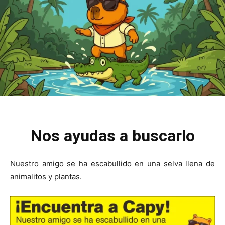
Nos ayudas a buscarlo
Nuestro amigo se ha escabullido en una selva llena de
animalitos y plantas.