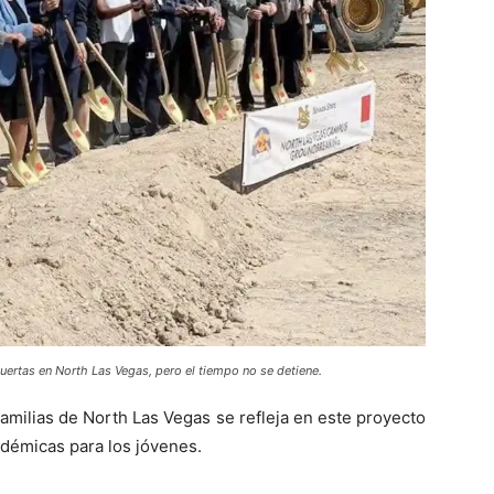
puertas en North Las Vegas, pero el tiempo no se detiene.
amilias de North Las Vegas se refleja en este proyecto
démicas para los jóvenes.