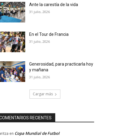
Ante la carestía de la vida
31 julio, 2026
En el Tour de Francia
31 julio, 2026
Generosidad, para practicarla hoy
y mañana
31 julio, 2026
Cargar más
COMENTARIOS RECIENTES
Copa Mundial de Futbol
ritza
en