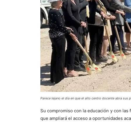
Parece lejano el día en que el alto centro docente abra sus 
Su compromiso con la educación y con las f
que ampliará el acceso a oportunidades aca