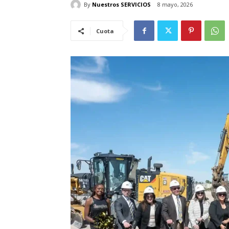
By
Nuestros SERVICIOS
8 mayo, 2026
Cuota