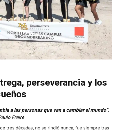
trega, perseverancia y los
sueños
bia a las personas que van a cambiar el mundo”.
Paulo Freire
de tres décadas, no se rindió nunca, fue siempre tras