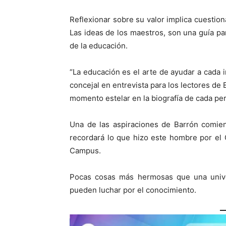
Reflexionar sobre su valor implica cuestion
Las ideas de los maestros, son una guía pa
de la educación.
“La educación es el arte de ayudar a cada i
concejal en entrevista para los lectores de
momento estelar en la biografía de cada pe
Una de las aspiraciones de Barrón comien
recordará lo que hizo este hombre por el
Campus.
Pocas cosas más hermosas que una univer
pueden luchar por el conocimiento.